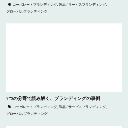
コーポレートブランディング
,
製品 / サービスブランディング
,
グローバルブランディング
7つの分野で読み解く、ブランディングの事例
コーポレートブランディング
,
製品 / サービスブランディング
,
グローバルブランディング