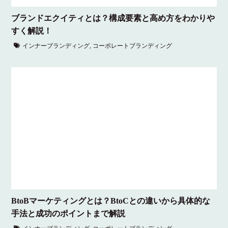
ブランドエクイティとは？構成要素と高め方をわかりや
すく解説！
インナーブランディング
,
コーポレートブランディング
BtoBマーケティングとは？BtoCとの違いから具体的な
手法と成功のポイントまで解説