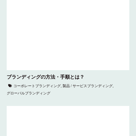
ブランディングの方法・手順とは？
コーポレートブランディング
,
製品 / サービスブランディング
,
グローバルブランディング