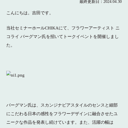
最終更新日：
2024.04.30
こんにちは。吉田です。
当社セミナーホールCHIKAにて、フラワーアーティスト ニ
コライ バーグマン氏を招いてトークイベントを開催しまし
た。
バーグマン氏は、スカンジナビアスタイルのセンスと細部
にこだわる日本の感性をフラワーデザインに融合させたユ
ニークな作品を発表し続けています。また、活躍の幅は