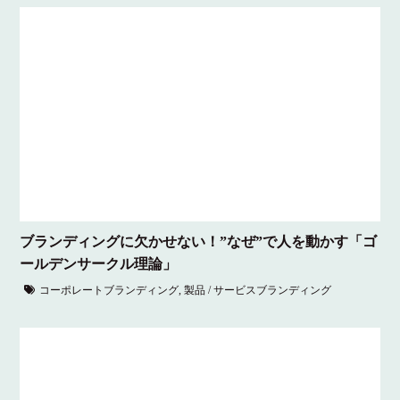
ブランディングに欠かせない！”なぜ”で人を動かす「ゴ
ールデンサークル理論」
コーポレートブランディング
,
製品 / サービスブランディング