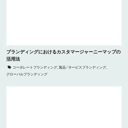
ブランディングにおけるカスタマージャーニーマップの
活用法
コーポレートブランディング
,
製品 / サービスブランディング
,
グローバルブランディング