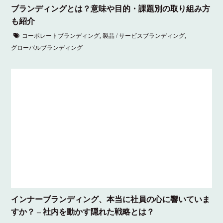
ブランディングとは？意味や目的・課題別の取り組み方
も紹介
コーポレートブランディング
,
製品 / サービスブランディング
,
グローバルブランディング
インナーブランディング、本当に社員の心に響いていま
すか？ – 社内を動かす隠れた戦略とは？