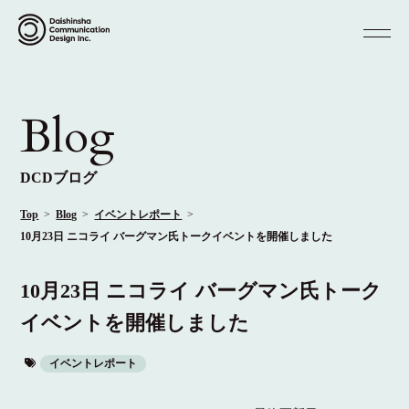
Blog
DCDブログ
Top
Blog
イベントレポート
10月23日 ニコライ バーグマン氏トークイベントを開催しました
10月23日 ニコライ バーグマン氏トーク
イベントを開催しました
イベントレポート