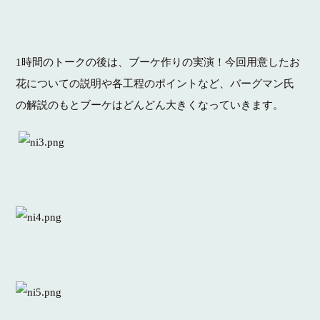
1時間のトークの後は、ブーケ作りの実演！今回用意したお
花についての説明や各工程のポイントなど、バーグマン氏
の解説のもとブーケはどんどん大きくなっていきます。