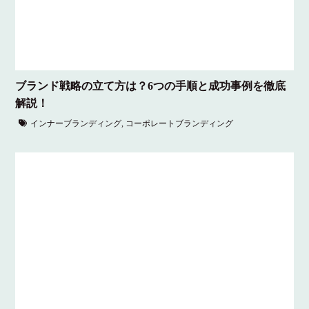
ブランド戦略の立て方は？6つの手順と成功事例を徹底
解説！
インナーブランディング
,
コーポレートブランディング