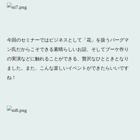
今回のセミナーではビジネスとして「花」を扱うバーグマ
ン氏だからこそできる素晴らしいお話、そしてブーケ作り
の実演などに触れることができる、贅沢なひとときとなり
ました。また、こんな楽しいイベントができたらいいです
ね！