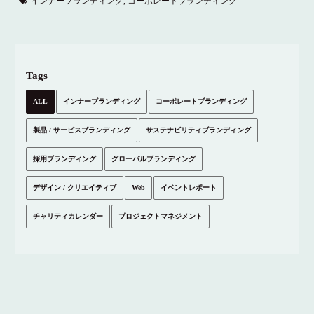
インナーブランディング
,
コーポレートブランディング
Tags
ALL
インナーブランディング
コーポレートブランディング
製品 / サービスブランディング
サステナビリティブランディング
採用ブランディング
グローバルブランディング
デザイン / クリエイティブ
Web
イベントレポート
チャリティカレンダー
プロジェクトマネジメント