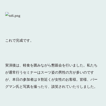
これで完成です。
実演後は、軽食を囲みながら懇親会を行いました。私たち
が通常行うセミナーはスーツ姿の男性の方が多いのです
が、本日の参加者は９割近くが女性のお客様。皆様、バー
グマン氏と写真を撮ったり、談笑されていたりしました。