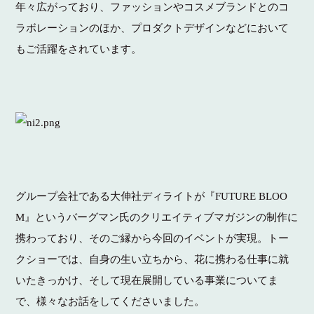
年々広がっており、ファッションやコスメブランドとのコ
ラボレーションのほか、プロダクトデザインなどにおいて
もご活躍をされています。
グループ会社である大伸社ディライトが『FUTURE BLOO
M』というバーグマン氏のクリエイティブマガジンの制作に
携わっており、そのご縁から今回のイベントが実現。トー
クショーでは、自身の生い立ちから、花に携わる仕事に就
いたきっかけ、そして現在展開している事業についてま
で、様々なお話をしてくださいました。