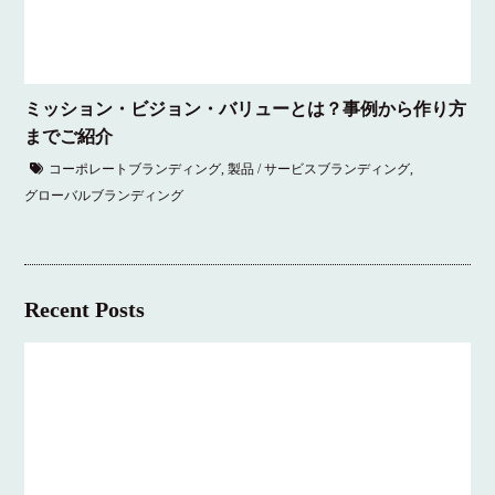
ミッション・ビジョン・バリューとは？事例から作り方
までご紹介
コーポレートブランディング
,
製品 / サービスブランディング
,
グローバルブランディング
Recent Posts