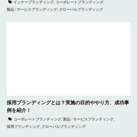
インナーブランディング
,
コーポレートブランディング
,
製品 / サービスブランディング
,
グローバルブランディング
採用ブランディングとは？実施の目的ややり方、成功事
例を紹介！
コーポレートブランディング
,
製品 / サービスブランディング
,
採用ブランディング
,
グローバルブランディング