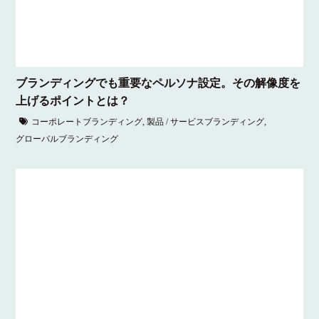
ブランディングでも重要なペルソナ設定。その解像度を
上げるポイントとは？
コーポレートブランディング
,
製品 / サービスブランディング
,
グローバルブランディング