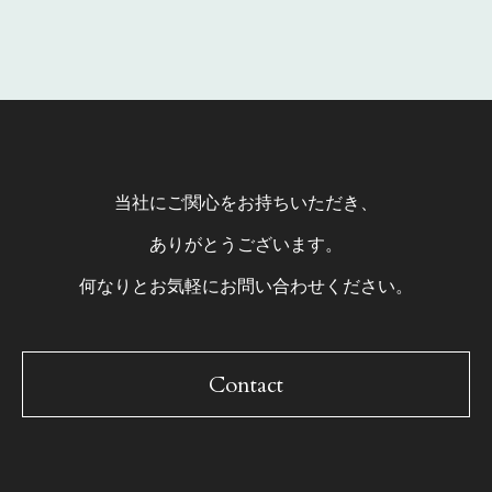
当社にご関心をお持ちいただき、
ありがとうございます。
何なりとお気軽にお問い合わせください。
Contact