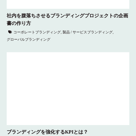
社内を腹落ちさせるブランディングプロジェクトの企画
書の作り方
コーポレートブランディング
,
製品 / サービスブランディング
,
グローバルブランディング
ブランディングを強化するKPIとは？