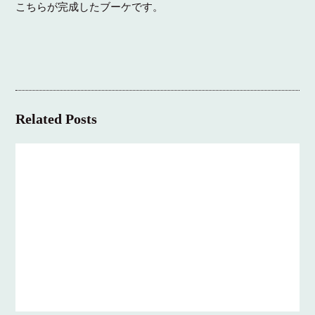
こちらが完成したブーケです。
Related Posts