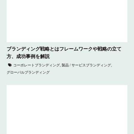
ブランディング戦略とはフレームワークや戦略の立て
方、成功事例を解説
コーポレートブランディング
,
製品 / サービスブランディング
,
グローバルブランディング