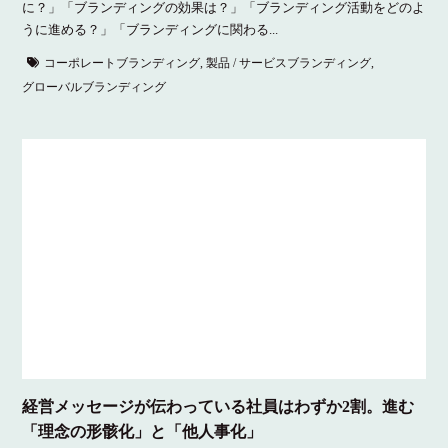
に？」「ブランディングの効果は？」「ブランディング活動をどのよ
うに進める？」「ブランディングに関わる...
コーポレートブランディング
,
製品 / サービスブランディング
,
グローバルブランディング
経営メッセージが伝わっている社員はわずか2割。進む
「理念の形骸化」と「他人事化」