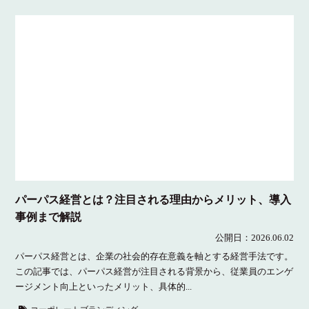
パーパス経営とは？注目される理由からメリット、導入
事例まで解説
公開日：2026.06.02
パーパス経営とは、企業の社会的存在意義を軸とする経営手法です。
この記事では、パーパス経営が注目される背景から、従業員のエンゲ
ージメント向上といったメリット、具体的...