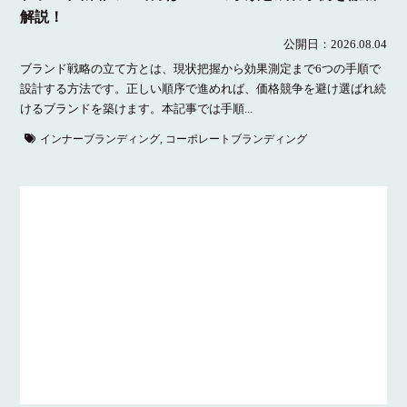
解説！
公開日：2026.08.04
ブランド戦略の立て方とは、現状把握から効果測定まで6つの手順で
設計する方法です。正しい順序で進めれば、価格競争を避け選ばれ続
けるブランドを築けます。本記事では手順...
インナーブランディング
,
コーポレートブランディング