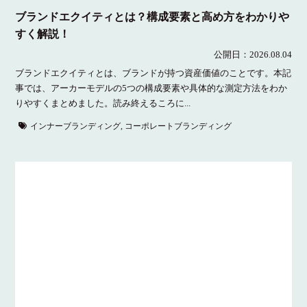
ブランドエクイティとは？構成要素と高め方をわかりや
すく解説！
公開日：2026.08.04
ブランドエクイティとは、ブランドが持つ資産価値のことです。本記
事では、アーカーモデルの5つの構成要素や具体的な測定方法をわか
りやすくまとめました。読み終えるころに...
インナーブランディング
,
コーポレートブランディング