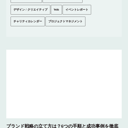
デザイン / クリエイティブ
Web
イベントレポート
チャリティカレンダー
プロジェクトマネジメント
ブランド戦略の立て方は？6つの手順と成功事例を徹底