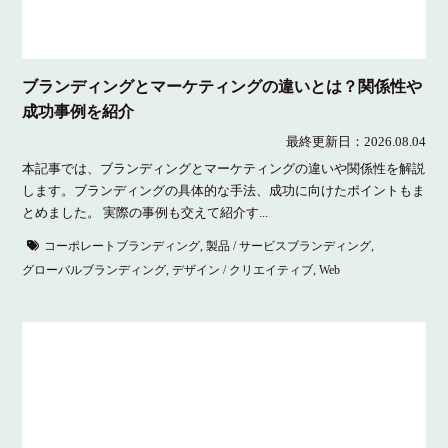
ブランディングとマーケティングの違いとは？関係性や
成功事例を紹介
最終更新日：
2026.08.04
本記事では、ブランディングとマーケティングの違いや関係性を解説
します。ブランディングの具体的な手法、成功に向けたポイントもま
とめました。 実際の事例も交えて紹介す...
コーポレートブランディング
,
製品 / サービスブランディング
,
グローバルブランディング
,
デザイン / クリエイティブ
,
Web