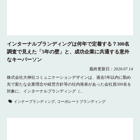
インターナルブランディングは何年で定着する？300名
調査で見えた「5年の壁」と、成功企業に共通する意外
なキーパーソン
最終更新日：
2026.07.14
株式会社大伸社コミュニケーションデザインは、過去5年以内に勤め
先で新たな企業理念や経営方針等の社内発表があった会社員300名を
対象に、インターナルブランディング（...
インナーブランディング
,
コーポレートブランディング