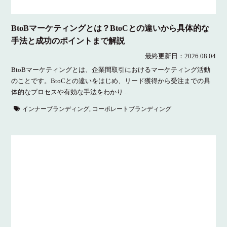
BtoBマーケティングとは？BtoCとの違いから具体的な
手法と成功のポイントまで解説
最終更新日：
2026.08.04
BtoBマーケティングとは、企業間取引におけるマーケティング活動
のことです。BtoCとの違いをはじめ、リード獲得から受注までの具
体的なプロセスや有効な手法をわかり...
インナーブランディング
,
コーポレートブランディング