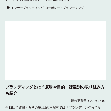
インナーブランディング
,
コーポレートブランディング
ブランディングとは？意味や目的・課題別の取り組み方
も紹介
最終更新日：
2026.06.02
全12回で連載するその第1回の本記事では「ブランディングってな