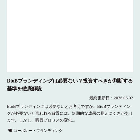
BtoBブランディングは必要ない？投資すべきか判断する
基準を徹底解説
最終更新日：
2026.06.02
BtoBブランディングは必要ないとお考えですか。BtoBブランディン
グが必要ないと言われる背景には、短期的な成果の見えにくさがあり
ます。しかし、購買プロセスの変化...
コーポレートブランディング