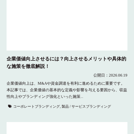
企業価値向上させるには？向上させるメリットや具体的
な施策を徹底解説！
公開日：2026.06.19
企業価値向上は、M&Aや資金調達を有利に進めるために重要です。
本記事では、企業価値の基本的な定義や影響を与える要因から、収益
性向上やブランディング強化といった施策...
コーポレートブランディング
,
製品 / サービスブランディング