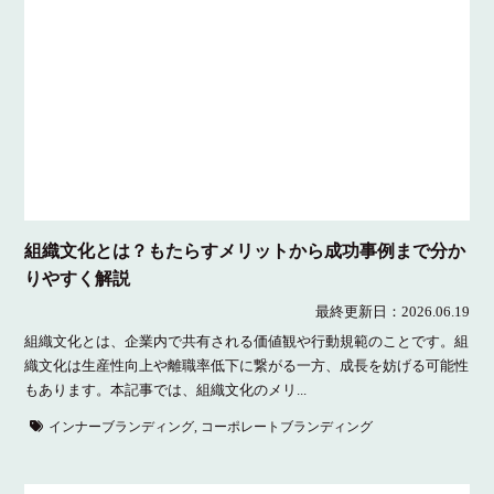
組織文化とは？もたらすメリットから成功事例まで分か
りやすく解説
最終更新日：
2026.06.19
組織文化とは、企業内で共有される価値観や行動規範のことです。組
織文化は生産性向上や離職率低下に繋がる一方、成長を妨げる可能性
もあります。本記事では、組織文化のメリ...
インナーブランディング
,
コーポレートブランディング