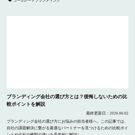
コーポレートブランディング
ブランディング会社の選び方とは？後悔しないための比
較ポイントを解説
最終更新日：
2026.06.02
ブランディング会社の選び方にお悩みの担当者様へ。この記事では、
自社の課題解決に繋がる最適なパートナーを見つけるための比較ポイ
ントや会社の種類の違いを具体的に解説し...