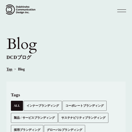
Blog
DCDブログ
Top
Blog
Tags
ALL
インナーブランディング
コーポレートブランディング
製品 / サービスブランディング
サステナビリティブランディング
採用ブランディング
グローバルブランディング