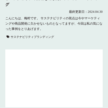
グ
最終更新日：
2024.04.30
こんにちは、梅村です。 サステナビリティの視点は今やマーケティ
ングや商品開発に欠かせないものとなってますが、今回は私の気にな
った事例をとりあげます。
サステナビリティブランディング