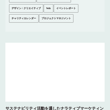
デザイン / クリエイティブ
Web
イベントレポート
チャリティカレンダー
プロジェクトマネジメント
サステナビリティ活動を通したナラティブマーケティン