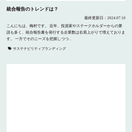
統合報告のトレンドは？
最終更新日：
2024.07.10
こんにちは、梅村です。 近年、投資家やステークホルダーからの要
請も多く、統合報告書を発行する企業数は右肩上がりで増えておりま
す。 一方でそのニーズを把握しつつ...
サステナビリティブランディング