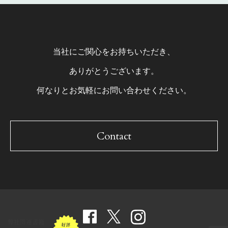
当社にご関心をお持ちいただき、
ありがとうございます。
何なりとお気軽にお問い合わせください。
Contact
弊社関連書籍