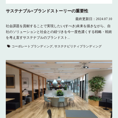
サステナブル×ブランドストーリーの重要性
最終更新日：
2024.07.10
社会課題を貢献することで実現したい(すべき)未来を描きながら、自
社のソリューションと社会との紐づきを今一度色濃くする戦略・戦術
を考え直すサステナブルのブランドスト...
コーポレートブランディング
,
サステナビリティブランディング