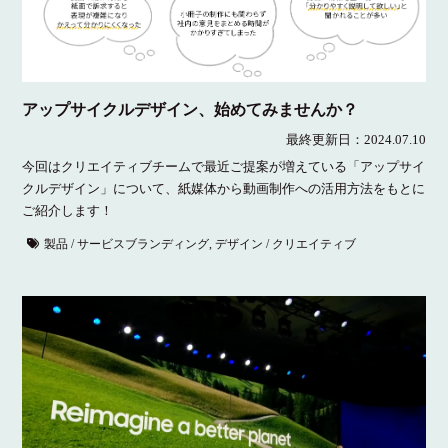
アップサイクルデザイン、始めてみませんか？
最終更新日：
2024.07.10
今回はクリエイティブチームで最近ご提案が増えている「アップサイ
クルデザイン」について、紙媒体から動画制作への活用方法をもとに
ご紹介します！
製品 / サービスブランディング
,
デザイン / クリエイティブ