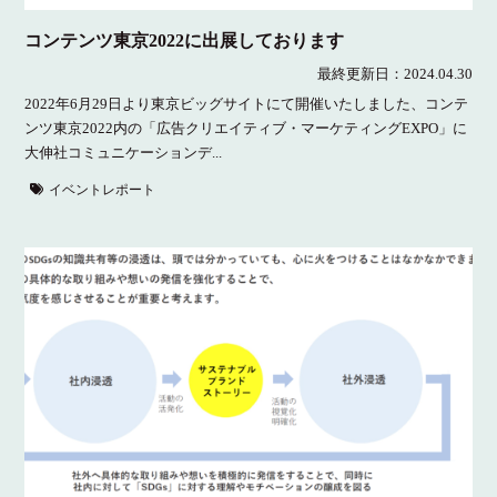
コンテンツ東京2022に出展しております
最終更新日：
2024.04.30
2022年6月29日より東京ビッグサイトにて開催いたしました、コンテ
ンツ東京2022内の「広告クリエイティブ・マーケティングEXPO」に
大伸社コミュニケーションデ...
イベントレポート