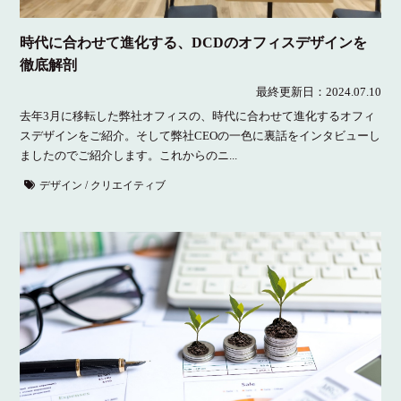
時代に合わせて進化する、DCDのオフィスデザインを
徹底解剖
最終更新日：
2024.07.10
去年3月に移転した弊社オフィスの、時代に合わせて進化するオフィ
スデザインをご紹介。そして弊社CEOの一色に裏話をインタビューし
ましたのでご紹介します。これからのニ...
デザイン / クリエイティブ