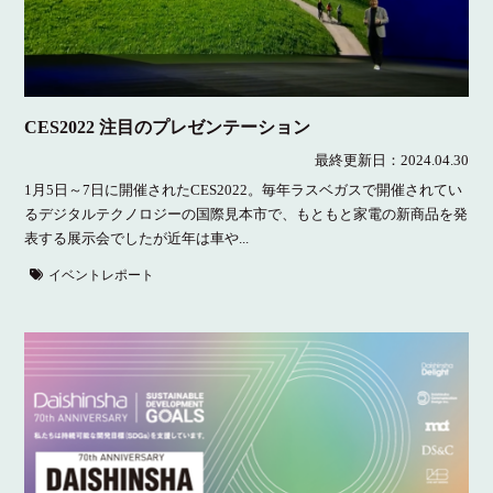
CES2022 注目のプレゼンテーション
最終更新日：
2024.04.30
1月5日～7日に開催されたCES2022。毎年ラスベガスで開催されてい
るデジタルテクノロジーの国際見本市で、もともと家電の新商品を発
表する展示会でしたが近年は車や...
イベントレポート