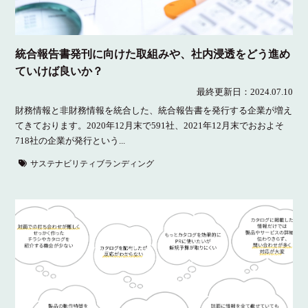
統合報告書発刊に向けた取組みや、社内浸透をどう進め
ていけば良いか？
最終更新日：
2024.07.10
財務情報と非財務情報を統合した、統合報告書を発行する企業が増え
てきております。2020年12月末で591社、2021年12月末でおおよそ
718社の企業が発行という...
サステナビリティブランディング