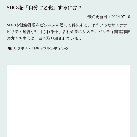
SDGsを「自分ごと化」するには？
最終更新日：
2024.07.10
SDGsや社会課題をビジネスを通して解決する。そういったサステナ
ビリティ経営が注目される中、各社企業のサステナビリティ関連部署
の方々を中心に、日々取り組まれている...
サステナビリティブランディング