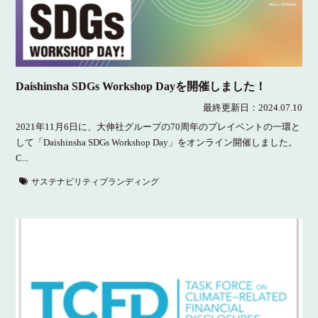
Daishinsha SDGs Workshop Dayを開催しました！
最終更新日：
2024.07.10
2021年11月6日に、大伸社グループの70周年のプレイベントの一環と
して「Daishinsha SDGs Workshop Day」をオンライン開催しました。
C...
サステナビリティブランディング