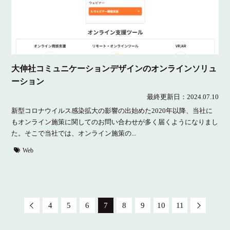
大伸社コミュニケーションデザインのオンラインソリュ
ーション
最終更新日：
2024.07.10
新型コロナウイルス感染拡大の影響の出始めた2020年以降、当社に
もオンライン施策に関してのお問い合わせが多く届くようになりまし
た。そこで当社では、オンライン施策の...
Web
4
5
6
7
8
9
10
11