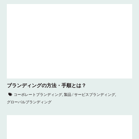
ブランディングの方法・手順とは？
コーポレートブランディング
,
製品 / サービスブランディング
,
グローバルブランディング