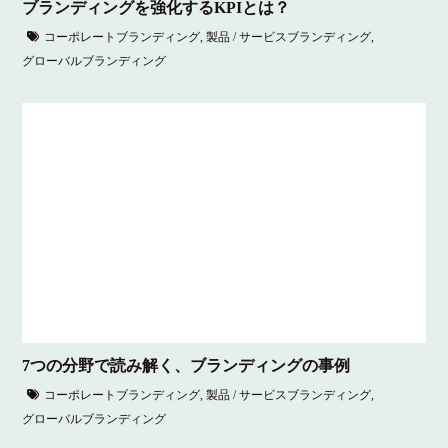
ブランディングを強化するKPIとは？
コーポレートブランディング
,
製品 / サービスブランディング
,
グローバルブランディング
7つの分野で読み解く、ブランディングの事例
コーポレートブランディング
,
製品 / サービスブランディング
,
グローバルブランディング