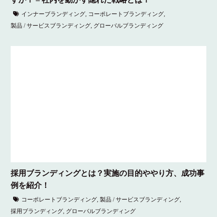
インナーブランディング
,
コーポレートブランディング
,
製品 / サービスブランディング
,
グローバルブランディング
採用ブランディングとは？実施の目的ややり方、成功事
例を紹介！
コーポレートブランディング
,
製品 / サービスブランディング
,
採用ブランディング
,
グローバルブランディング