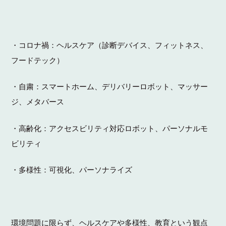
・コロナ禍：ヘルスケア（診断デバイス、フィットネス、
フードテック）
・自粛：スマートホーム、デリバリーロボット、マッサー
ジ、メタバース
・高齢化：アクセスビリティ対応ロボット、パーソナルモ
ビリティ
・多様性：可視化、パーソナライズ
環境問題に限らず、ヘルスケアや多様性、教育という観点