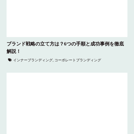
ブランド戦略の立て方は？6つの手順と成功事例を徹底
解説！
インナーブランディング
,
コーポレートブランディング