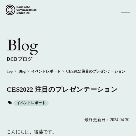
Blog
DCDブログ
Top
Blog
イベントレポート
CES2022 注目のプレゼンテーション
CES2022 注目のプレゼンテーション
イベントレポート
最終更新日：
2024.04.30
こんにちは、後藤です。