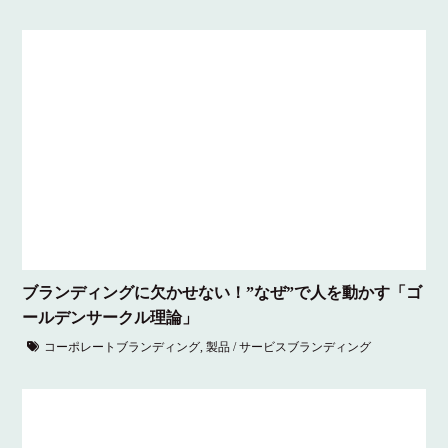
ブランディングに欠かせない！”なぜ”で人を動かす「ゴ
ールデンサークル理論」
コーポレートブランディング
,
製品 / サービスブランディング