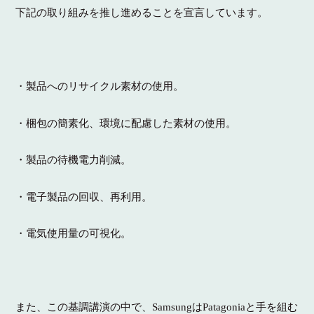
下記の取り組みを推し進めることを宣言しています。
・製品へのリサイクル素材の使用。
・梱包の簡素化、環境に配慮した素材の使用。
・製品の待機電力削減。
・電子製品の回収、再利用。
・電気使用量の可視化。
また、この基調講演の中で、SamsungはPatagoniaと手を組む