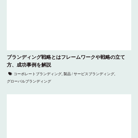
ブランディング戦略とはフレームワークや戦略の立て
方、成功事例を解説
コーポレートブランディング
,
製品 / サービスブランディング
,
グローバルブランディング