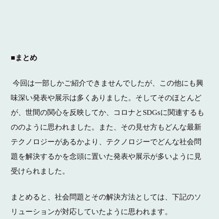
■まとめ
今回は一部しかご紹介できませんでしたが、この他にも興
味深い発表や展示は多くありました。そしてそのほとんど
が、世間の関心を反映してか、コロナとSDGsに関連するも
ののように思われました。また、その見せ方もどんな最新
テクノロジーがあるかより、テクノロジーでどんな社会問
題を解決するかを念頭に置いた発表や展示が多いように見
受けられました。
まとめると、社会問題とその解決方法としては、下記のソ
リューションが対応していたように思われます。