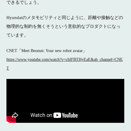
できるでしょう。
Hyundaiのメタモビリティと同じように、距離や接触などの
物理的な制約を無くそうという意欲的なプロダクトになっ
ています。
CNET「Meet Beomni: Your new robot avatar」
https://www.youtube.com/watch?v=chIFBTHyEaE&ab_channel=CNE
T