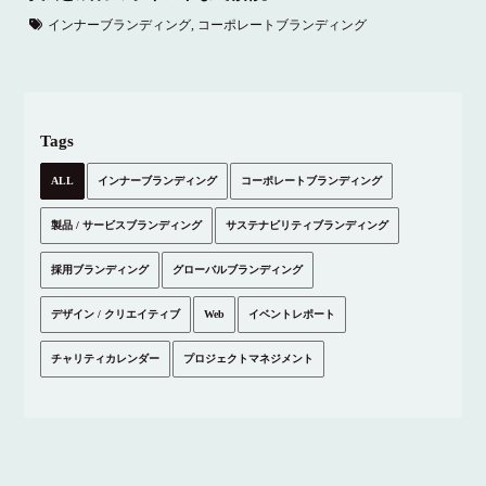
インナーブランディング
,
コーポレートブランディング
Tags
ALL
インナーブランディング
コーポレートブランディング
製品 / サービスブランディング
サステナビリティブランディング
採用ブランディング
グローバルブランディング
デザイン / クリエイティブ
Web
イベントレポート
チャリティカレンダー
プロジェクトマネジメント