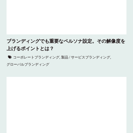
ブランディングでも重要なペルソナ設定。その解像度を
上げるポイントとは？
コーポレートブランディング
,
製品 / サービスブランディング
,
グローバルブランディング