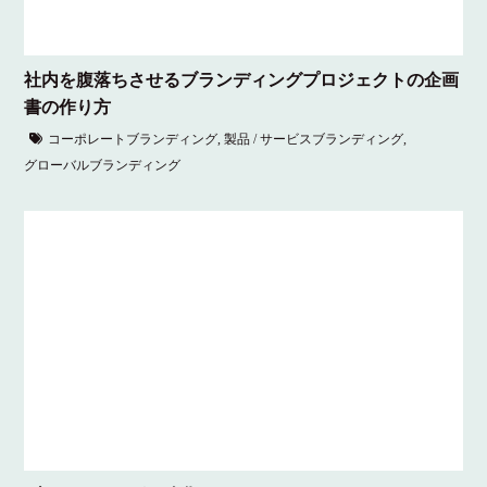
社内を腹落ちさせるブランディングプロジェクトの企画
書の作り方
コーポレートブランディング
,
製品 / サービスブランディング
,
グローバルブランディング