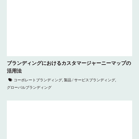
ブランディングにおけるカスタマージャーニーマップの
活用法
コーポレートブランディング
,
製品 / サービスブランディング
,
グローバルブランディング