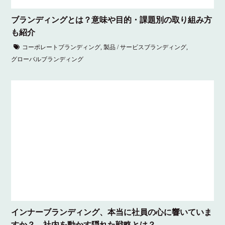
ブランディングとは？意味や目的・課題別の取り組み方
も紹介
コーポレートブランディング
,
製品 / サービスブランディング
,
グローバルブランディング
インナーブランディング、本当に社員の心に響いていま
すか？ – 社内を動かす隠れた戦略とは？