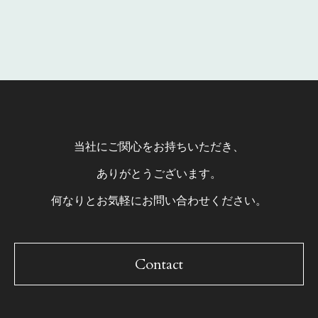
当社にご関心をお持ちいただき、
ありがとうございます。
何なりとお気軽にお問い合わせください。
Contact