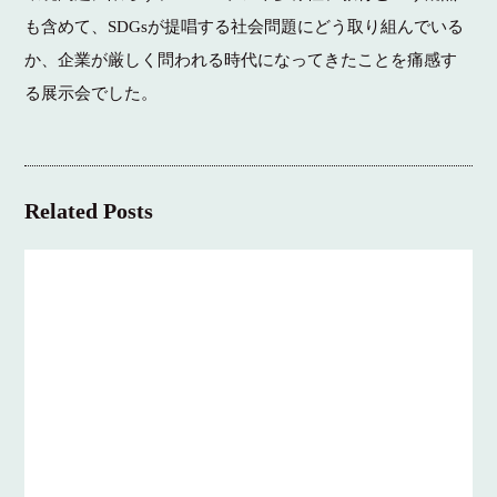
も含めて、SDGsが提唱する社会問題にどう取り組んでいる
か、企業が厳しく問われる時代になってきたことを痛感す
る展示会でした。
Related Posts