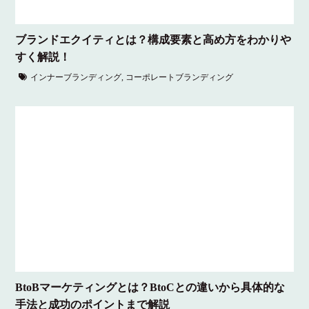
ブランドエクイティとは？構成要素と高め方をわかりや
すく解説！
インナーブランディング
,
コーポレートブランディング
BtoBマーケティングとは？BtoCとの違いから具体的な
手法と成功のポイントまで解説