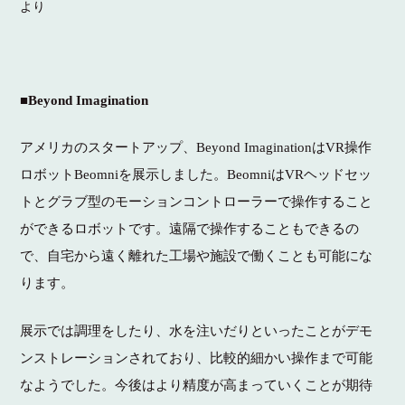
より
■Beyond Imagination
アメリカのスタートアップ、Beyond ImaginationはVR操作
ロボットBeomniを展示しました。BeomniはVRヘッドセッ
トとグラブ型のモーションコントローラーで操作すること
ができるロボットです。遠隔で操作することもできるの
で、自宅から遠く離れた工場や施設で働くことも可能にな
ります。
展示では調理をしたり、水を注いだりといったことがデモ
ンストレーションされており、比較的細かい操作まで可能
なようでした。今後はより精度が高まっていくことが期待