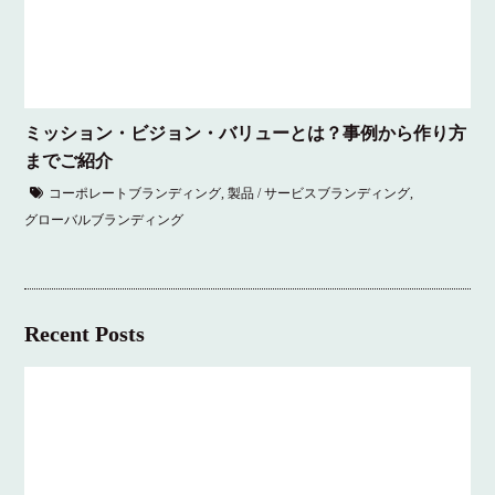
ミッション・ビジョン・バリューとは？事例から作り方
までご紹介
コーポレートブランディング
,
製品 / サービスブランディング
,
グローバルブランディング
Recent Posts