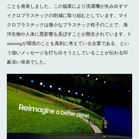
ことも発表しました。この協業により洗濯機が生み出すマ
イクロプラスチックの削減に取り組むとしています。マイ
クロプラスチックは微小なプラスチック粒子のことで、海
洋生物や人体に悪影響を及ぼすことが懸念されています。S
amsungが環境のことを真剣に考えている企業である、とい
う強いメッセージを打ち出そうとしていることが伝わる印
象深い発表でした。