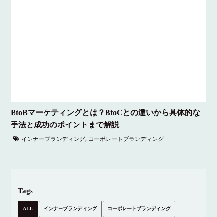
BtoBマーケティングとは？BtoCとの違いから具体的な
手法と成功のポイントまで解説
インナーブランディング
,
コーポレートブランディング
Tags
ALL
インナーブランディング
コーポレートブランディング