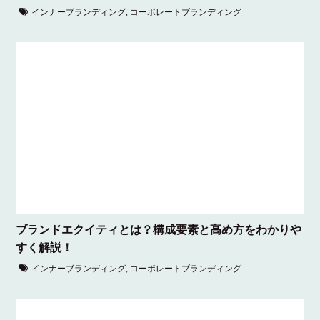
インナーブランディング
,
コーポレートブランディング
ブランドエクイティとは？構成要素と高め方をわかりや
すく解説！
インナーブランディング
,
コーポレートブランディング