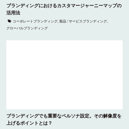
ブランディングにおけるカスタマージャーニーマップの
活用法
コーポレートブランディング
,
製品 / サービスブランディング
,
グローバルブランディング
ブランディングでも重要なペルソナ設定。その解像度を
上げるポイントとは？