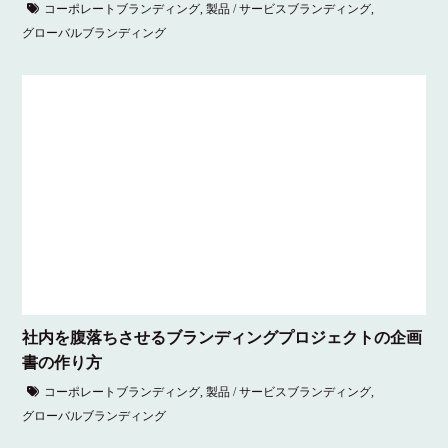
コーポレートブランディング
,
製品 / サービスブランディング
,
グローバルブランディング
社内を腹落ちさせるブランディングプロジェクトの企画
書の作り方
コーポレートブランディング
,
製品 / サービスブランディング
,
グローバルブランディング