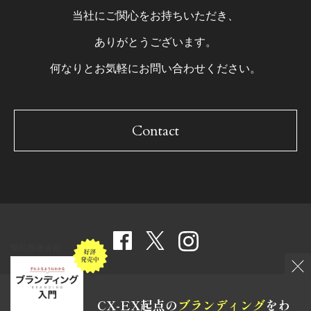
当社にご関心をお持ちいただき、
ありがとうございます。
何なりとお気軽にお問い合わせください。
Contact
弊社関連書籍
Site map
Privacy policy
Daishinsha group
CX-EX起点の
ブランディング
を
わ