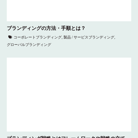
ブランディングの方法・手順とは？
コーポレートブランディング
,
製品 / サービスブランディング
,
グローバルブランディング