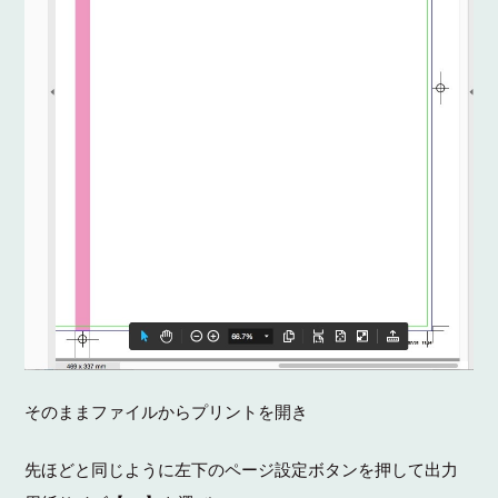
そのままファイルからプリントを開き
先ほどと同じように左下のページ設定ボタンを押して出力