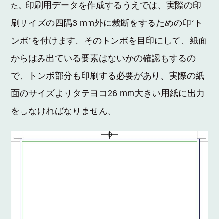
印刷用データを作成するうえでは、実際の印
た。
刷サイズの四隅
3 mm
外に裁断をするための印‘ト
ンボ’を付けます。
そのトンボを目印にして、紙面
からはみ出ている要素はないかの確認もするの
で、トンボ部分も印刷する必要があり、実際の紙
面のサイズよりタテヨコ
26 mm
大きい用紙に出力
をしなければなりません。