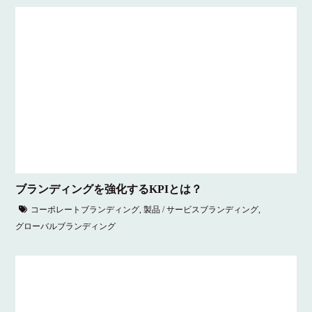
ブランディングを強化するKPIとは？
コーポレートブランディング
,
製品 / サービスブランディング
,
グローバルブランディング