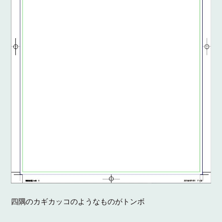
四隅のカギカッコのようなものがトンボ