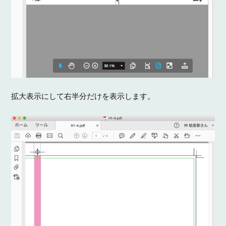
拡大表示にして右半分だけを表示します。