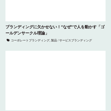
ブランディングに欠かせない！”なぜ”で人を動かす「ゴ
ールデンサークル理論」
コーポレートブランディング
,
製品 / サービスブランディング