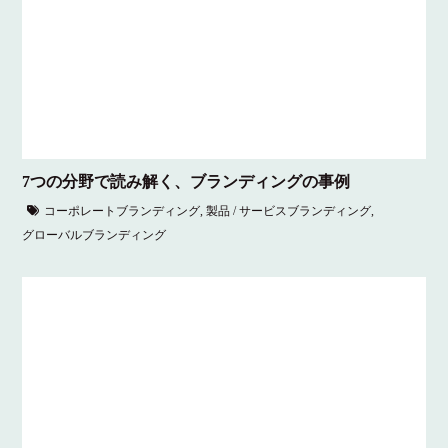
7つの分野で読み解く、ブランディングの事例
コーポレートブランディング
,
製品 / サービスブランディング
,
グローバルブランディング