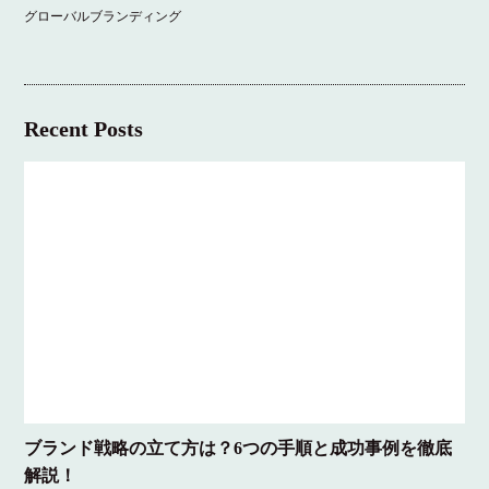
グローバルブランディング
Recent Posts
ブランド戦略の立て方は？6つの手順と成功事例を徹底
解説！