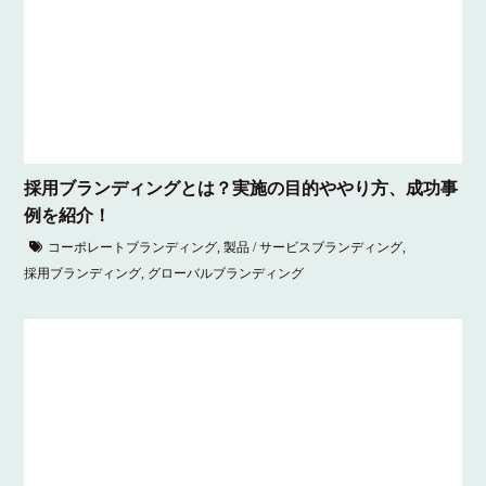
採用ブランディングとは？実施の目的ややり方、成功事
例を紹介！
コーポレートブランディング
,
製品 / サービスブランディング
,
採用ブランディング
,
グローバルブランディング