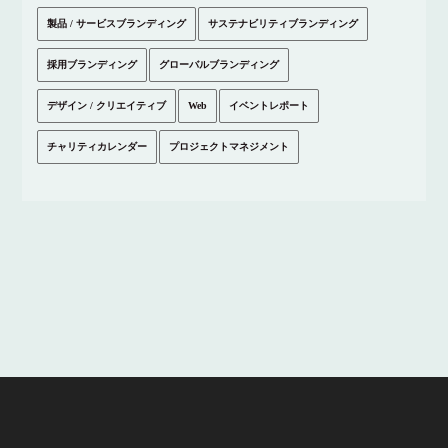
製品 / サービスブランディング
サステナビリティブランディング
採用ブランディング
グローバルブランディング
デザイン / クリエイティブ
Web
イベントレポート
チャリティカレンダー
プロジェクトマネジメント