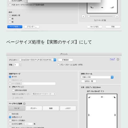
ページサイズ処理を【実際のサイズ】にして