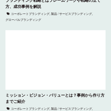
ブランディング戦略とはフレームワークや戦略の立て
方、成功事例を解説
コーポレートブランディング
,
製品 / サービスブランディング
,
グローバルブランディング
ミッション・ビジョン・バリューとは？事例から作り方
までご紹介
コーポレートブランディング
,
製品 / サービスブランディング
,