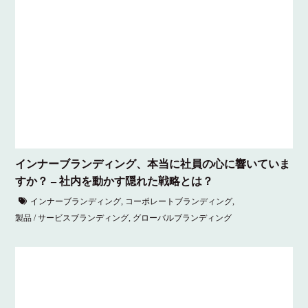
インナーブランディング、本当に社員の心に響いていま
すか？ – 社内を動かす隠れた戦略とは？
インナーブランディング
,
コーポレートブランディング
,
製品 / サービスブランディング
,
グローバルブランディング