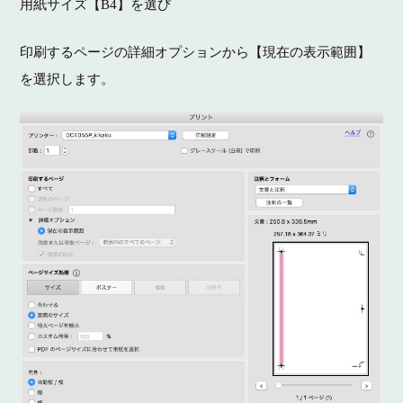
用紙サイズ【B4】を選び
印刷するページの詳細オプションから【現在の表示範囲】
を選択します。