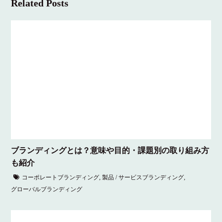
Related Posts
ブランディングとは？意味や目的・課題別の取り組み方
も紹介
コーポレートブランディング
,
製品 / サービスブランディング
,
グローバルブランディング