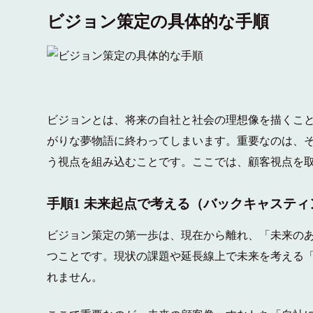
ビジョン策定の具体的な手順
ビジョンとは、将来の自社と社会の理想像を描くこ
がりな夢物語に終わってしまいます。重要なのは、そ
う視点を組み込むことです。ここでは、顧客視点を取
手順1 未来起点で考える（バックキャスティ
ビジョン策定の第一歩は、現在から離れ、「未来の
つことです。現状の課題や延長線上で未来を考える
れません。