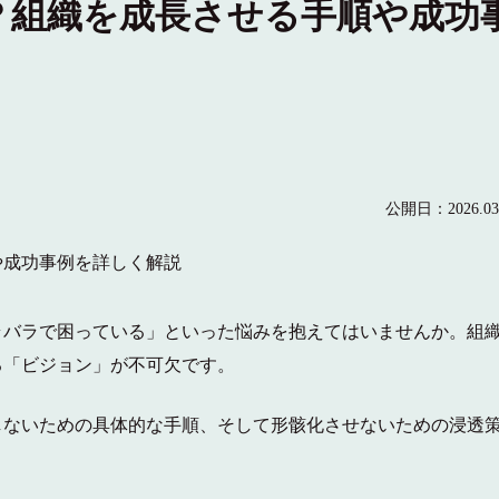
？組織を成長させる手順や成功
公開日：2026.03
ラバラで困っている」といった悩みを抱えてはいませんか。組
る「ビジョン」が不可欠です。
しないための具体的な手順、そして形骸化させないための浸透