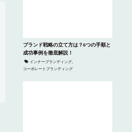
ブランド戦略の立て方は？6つの手順と
成功事例を徹底解説！
インナーブランディング
,
コーポレートブランディング