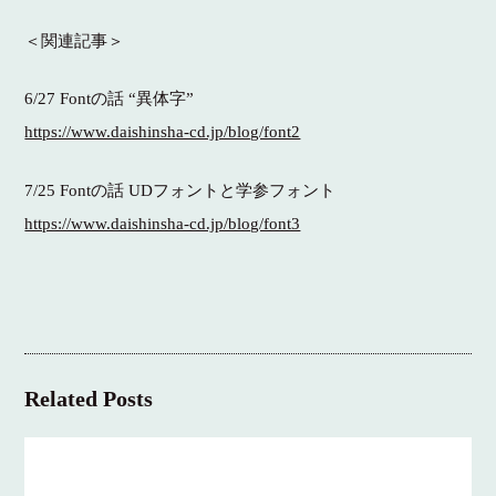
＜関連記事＞
6/27 Fontの話 “異体字”
https://www.daishinsha-cd.jp/blog/font2
7/25 Fontの話 UDフォントと学参フォント
https://www.daishinsha-cd.jp/blog/font3
Related Posts