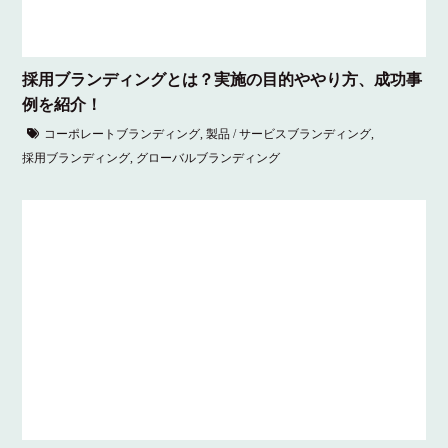
採用ブランディングとは？実施の目的ややり方、成功事
例を紹介！
コーポレートブランディング
,
製品 / サービスブランディング
,
採用ブランディング
,
グローバルブランディング