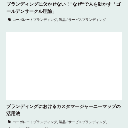
ブランディングに欠かせない！”なぜ”で人を動かす「ゴ
ールデンサークル理論」
コーポレートブランディング
,
製品 / サービスブランディング
ブランディングにおけるカスタマージャーニーマップの
活用法
コーポレートブランディング
,
製品 / サービスブランディング
,