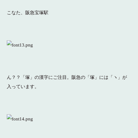
こなた、阪急宝塚駅
ん？？「塚」の漢字にご注目。阪急の「塚」には「ヽ」が
入っています。