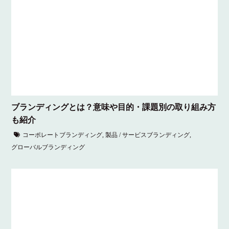
ブランディングとは？意味や目的・課題別の取り組み方
も紹介
コーポレートブランディング
,
製品 / サービスブランディング
,
グローバルブランディング