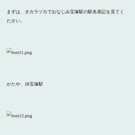
まずは、タカラヅカでおなじみ宝塚駅の駅名表記を見てく
ださい。
かたや、JR宝塚駅