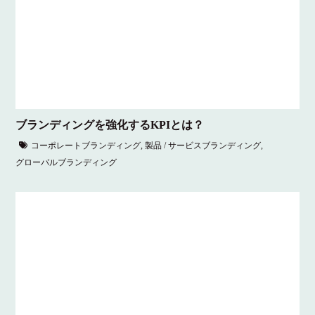
ブランディングを強化するKPIとは？
コーポレートブランディング
,
製品 / サービスブランディング
,
グローバルブランディング