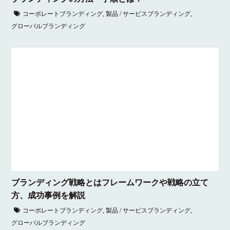
コーポレートブランディング
,
製品 / サービスブランディング
,
グローバルブランディング
ブランディング戦略とはフレームワークや戦略の立て
方、成功事例を解説
コーポレートブランディング
,
製品 / サービスブランディング
,
グローバルブランディング