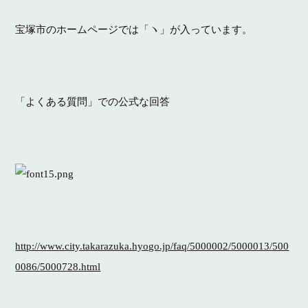
宝塚市のホームページでは「ヽ」が入っています。
「よくある質問」での公式な回答
http://www.city.takarazuka.hyogo.jp/faq/5000002/5000013/500
0086/5000728.html