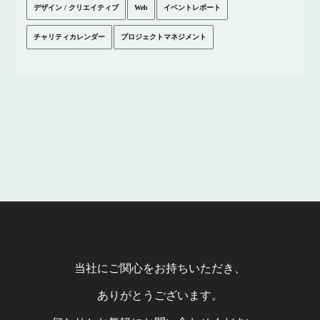
デザイン / クリエイティブ
Web
イベントレポート
チャリティカレンダー
プロジェクトマネジメント
当社にご関心をお持ちいただき、
ありがとうございます。