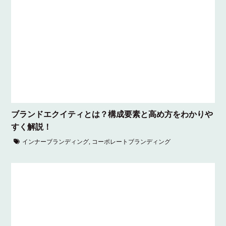
ブランドエクイティとは？構成要素と高め方をわかりや
すく解説！
インナーブランディング
,
コーポレートブランディング