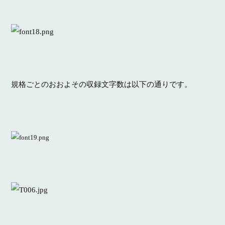
規格ごとのおおよその収録文字数は以下の通りです。