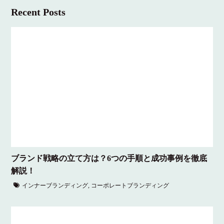
Recent Posts
ブランド戦略の立て方は？6つの手順と成功事例を徹底
解説！
インナーブランディング
,
コーポレートブランディング