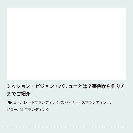
ミッション・ビジョン・バリューとは？事例から作り方
までご紹介
コーポレートブランディング
,
製品 / サービスブランディング
,
グローバルブランディング