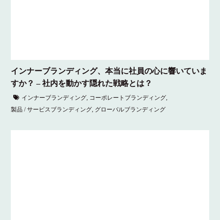
インナーブランディング、本当に社員の心に響いていま
すか？ – 社内を動かす隠れた戦略とは？
インナーブランディング
,
コーポレートブランディング
,
製品 / サービスブランディング
,
グローバルブランディング