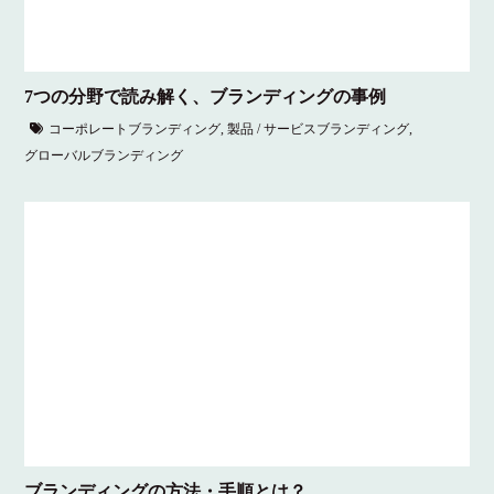
7つの分野で読み解く、ブランディングの事例
コーポレートブランディング
,
製品 / サービスブランディング
,
グローバルブランディング
ブランディングの方法・手順とは？