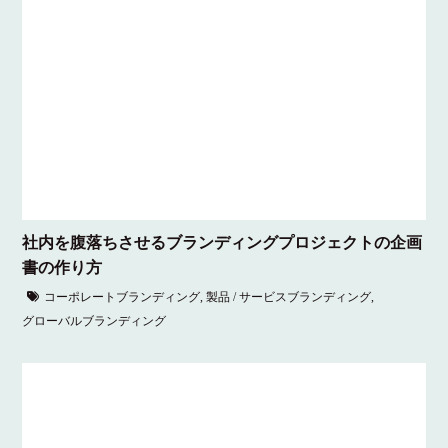
社内を腹落ちさせるブランディングプロジェクトの企画
書の作り方
コーポレートブランディング
,
製品 / サービスブランディング
,
グローバルブランディング