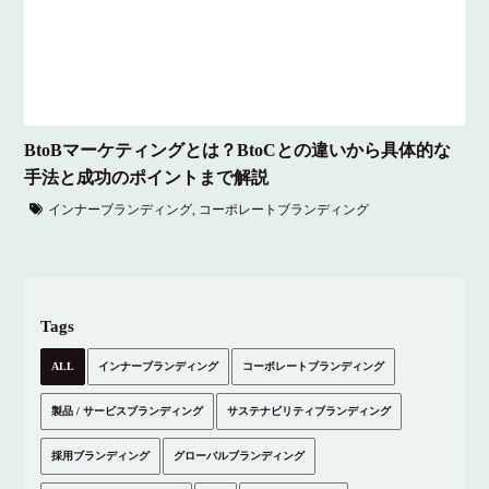
BtoBマーケティングとは？BtoCとの違いから具体的な
手法と成功のポイントまで解説
インナーブランディング
,
コーポレートブランディング
Tags
ALL
インナーブランディング
コーポレートブランディング
製品 / サービスブランディング
サステナビリティブランディング
採用ブランディング
グローバルブランディング