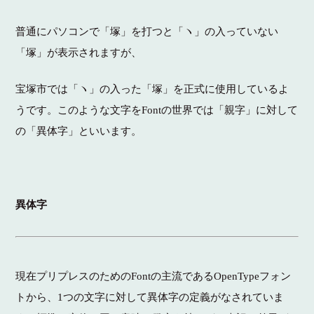
普通にパソコンで「塚」を打つと「ヽ」の入っていない
「塚」が表示されますが、
宝塚市では「ヽ」の入った「塚」を正式に使用しているよ
うです。
このような文字を
Font
の世界では「親字」に対して
の「異体字」といいます。
異体字
現在プリプレスのためのFontの主流であるOpenTypeフォン
トから、1つの文字に対して異体字の定義がなされていま