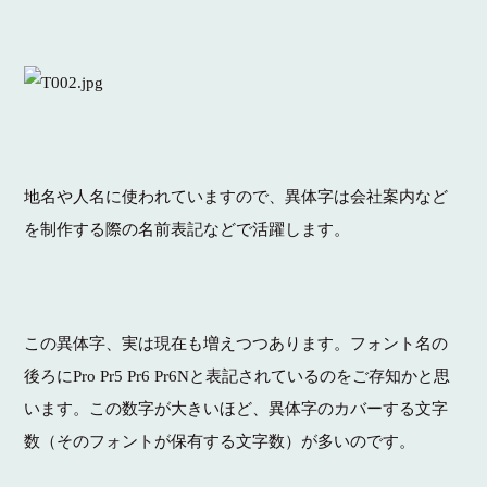
地名や人名に使われていますので、異体字は会社案内など
を制作する際の名前表記などで活躍します。
この異体字、実は現在も増えつつあります。
フォント名の
後ろに
Pro Pr5 Pr6 Pr6N
と表記されているのをご存知かと思
います。この数字が大きいほど、異体字のカバーする文字
数（そのフォントが保有する文字数）が多いのです。