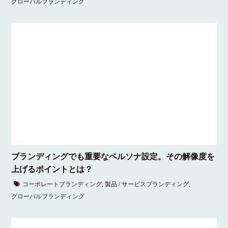
グローバルブランディング
ブランディングでも重要なペルソナ設定。その解像度を
上げるポイントとは？
コーポレートブランディング
,
製品 / サービスブランディング
,
グローバルブランディング