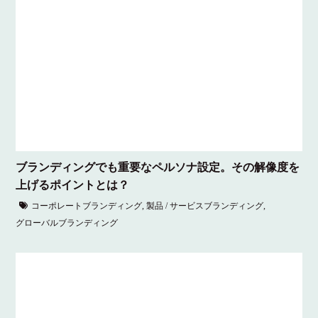
ブランディングでも重要なペルソナ設定。その解像度を
上げるポイントとは？
コーポレートブランディング
,
製品 / サービスブランディング
,
グローバルブランディング