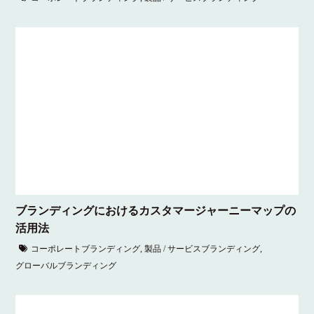
ブランディングにおけるカスタマージャーニーマップの
活用法
コーポレートブランディング
,
製品 / サービスブランディング
,
グローバルブランディング