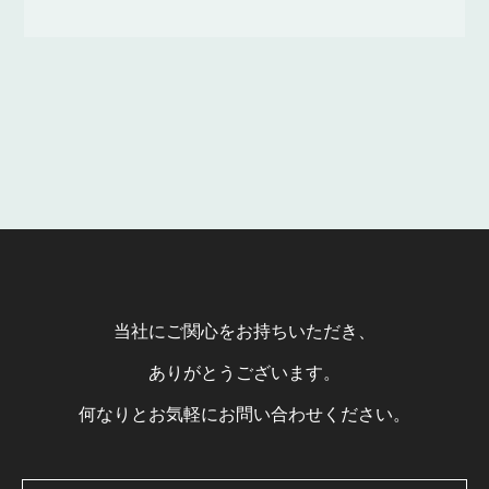
当社にご関心をお持ちいただき、
ありがとうございます。
何なりとお気軽にお問い合わせください。