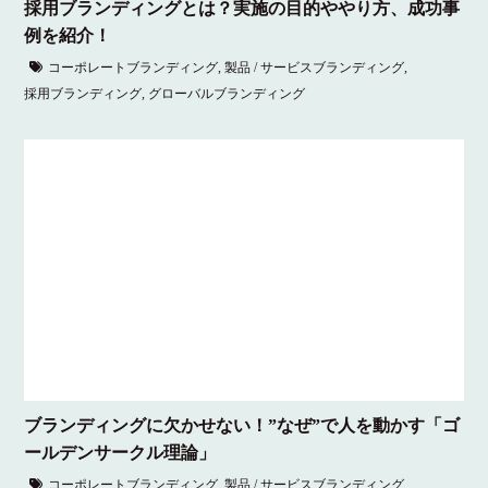
採用ブランディングとは？実施の目的ややり方、成功事
例を紹介！
コーポレートブランディング
,
製品 / サービスブランディング
,
採用ブランディング
,
グローバルブランディング
ブランディングに欠かせない！”なぜ”で人を動かす「ゴ
ールデンサークル理論」
コーポレートブランディング
,
製品 / サービスブランディング