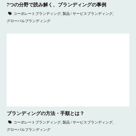
7つの分野で読み解く、ブランディングの事例
コーポレートブランディング
,
製品 / サービスブランディング
,
グローバルブランディング
ブランディングの方法・手順とは？
コーポレートブランディング
,
製品 / サービスブランディング
,
グローバルブランディング