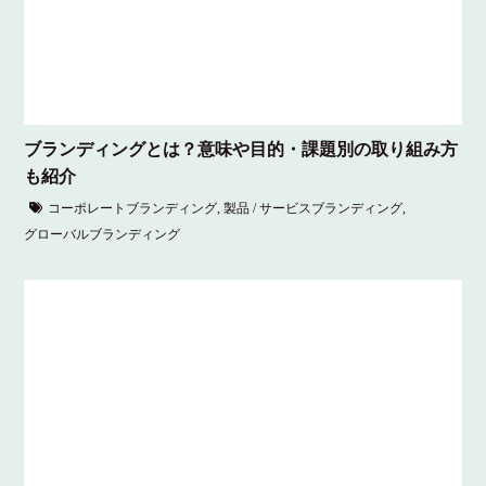
ブランディングとは？意味や目的・課題別の取り組み方
も紹介
コーポレートブランディング
,
製品 / サービスブランディング
,
グローバルブランディング