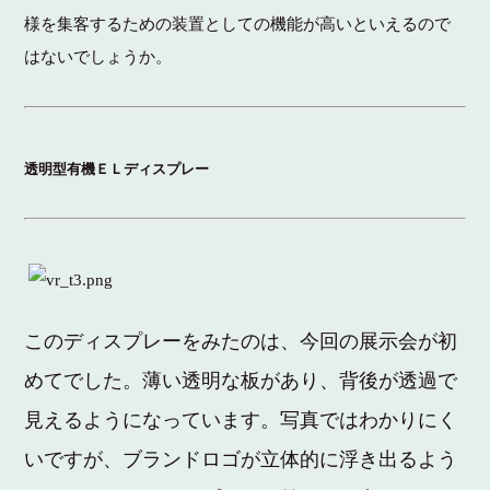
様を集客するための装置としての機能が高いといえるので
はないでしょうか。
透明型有機ＥＬディスプレー
このディスプレーをみたのは、今回の展示会が初
めてでした。薄い透明な板があり、背後が透過で
見えるようになっています。写真ではわかりにく
いですが、ブランドロゴが立体的に浮き出るよう