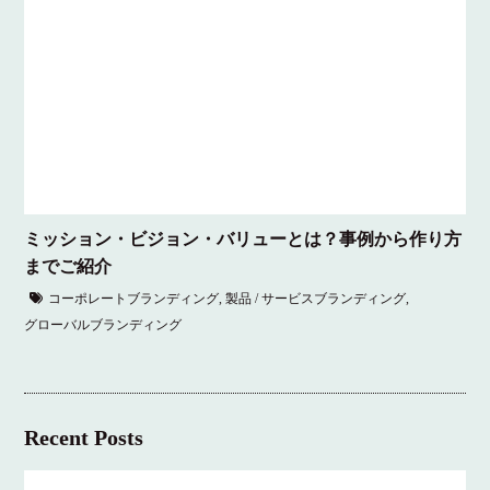
ミッション・ビジョン・バリューとは？事例から作り方
までご紹介
コーポレートブランディング
,
製品 / サービスブランディング
,
グローバルブランディング
Recent Posts