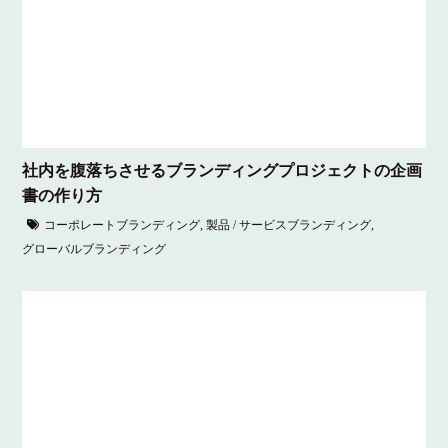
社内を腹落ちさせるブランディングプロジェクトの企画
書の作り方
コーポレートブランディング
,
製品 / サービスブランディング
,
グローバルブランディング