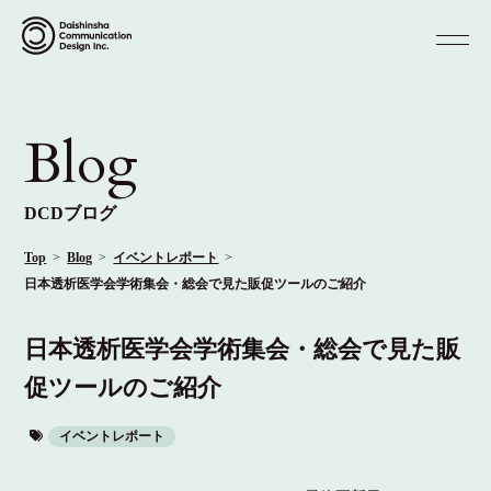
Blog
DCDブログ
Top
Blog
イベントレポート
日本透析医学会学術集会・総会で見た販促ツールのご紹介
日本透析医学会学術集会・総会で見た販
促ツールのご紹介
イベントレポート