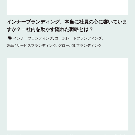
インナーブランディング、本当に社員の心に響いていま
すか？ – 社内を動かす隠れた戦略とは？
インナーブランディング
,
コーポレートブランディング
,
製品 / サービスブランディング
,
グローバルブランディング