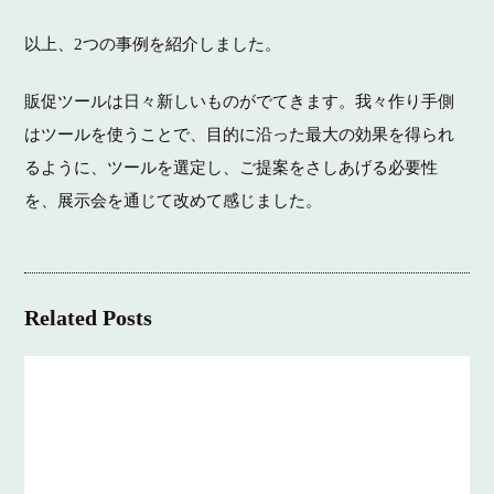
以上、2つの事例を紹介しました。
販促ツールは日々新しいものがでてきます。我々作り手側
はツールを使うことで、目的に沿った最大の効果を得られ
るように、ツールを選定し、ご提案をさしあげる必要性
を、展示会を通じて改めて感じました。
Related Posts