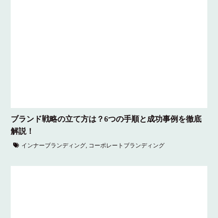
ブランド戦略の立て方は？6つの手順と成功事例を徹底
解説！
インナーブランディング
,
コーポレートブランディング