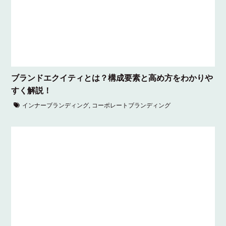
ブランドエクイティとは？構成要素と高め方をわかりや
すく解説！
インナーブランディング
,
コーポレートブランディング