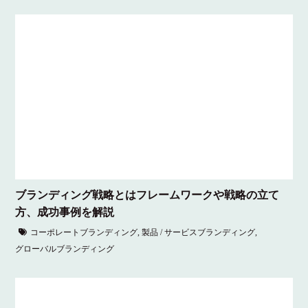
ブランディング戦略とはフレームワークや戦略の立て
方、成功事例を解説
コーポレートブランディング
,
製品 / サービスブランディング
,
グローバルブランディング