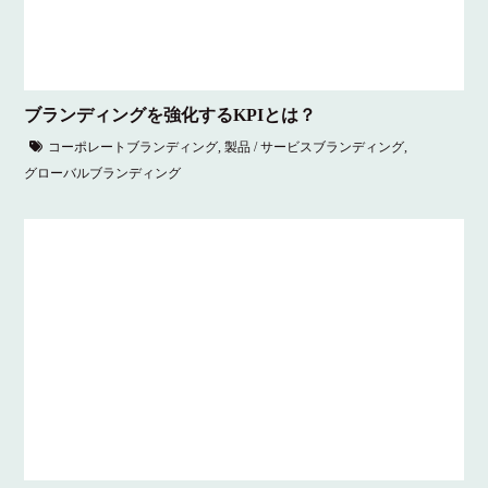
ブランディングを強化するKPIとは？
コーポレートブランディング
,
製品 / サービスブランディング
,
グローバルブランディング