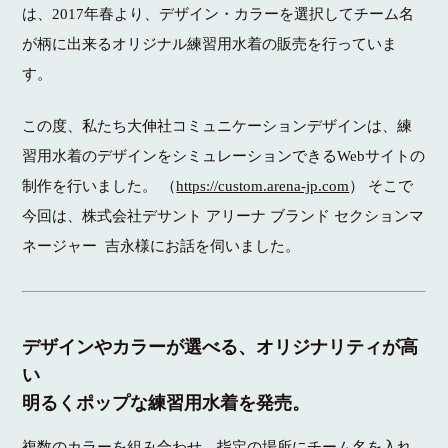
は、2017年春より、デザイン・カラーを選択してチーム名
が柄に出来るオリジナル練習用水着の販売を行っていま
す。
この度、私たち大伸社コミュニケーションデザインは、練
習用水着のデザインをシミュレーションできるWebサイトの
制作を行いました。 （
https://custom.arena-jp.com
） そこで
今回は、株式会社デサント アリーナ ブランド セクションマ
ネージャー 吉永様にお話を伺いました。
デザインやカラーが選べる、オリジナリティが高
い
明るくポップな練習用水着を発売。
複数のカラーを組み合わせ、指定の場所にチーム名を入れ