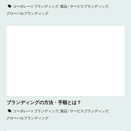
コーポレートブランディング
,
製品 / サービスブランディング
,
グローバルブランディング
ブランディングの方法・手順とは？
コーポレートブランディング
,
製品 / サービスブランディング
,
グローバルブランディング