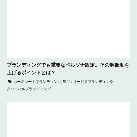
ブランディングでも重要なペルソナ設定。その解像度を
上げるポイントとは？
コーポレートブランディング
,
製品 / サービスブランディング
,
グローバルブランディング