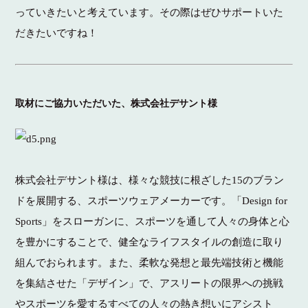
っていきたいと考えています。その際はぜひサポートいた
だきたいですね！
取材にご協力いただいた、株式会社デサント様
株式会社デサント様は、様々な競技に根ざした15のブラン
ドを展開する、スポーツウェアメーカーです。「Design for
Sports」をスローガンに、スポーツを通して人々の身体と心
を豊かにすることで、健全なライフスタイルの創造に取り
組んでおられます。また、柔軟な発想と最先端技術と機能
を集結させた「デザイン」で、アスリートの限界への挑戦
やスポーツを愛するすべての人々の熱き想いにアシスト