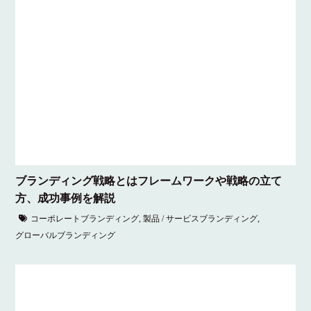
ブランディング戦略とはフレームワークや戦略の立て
方、成功事例を解説
コーポレートブランディング
,
製品 / サービスブランディング
,
グローバルブランディング