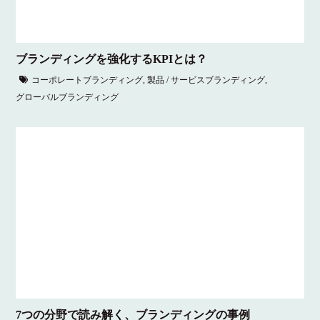
ブランディングを強化するKPIとは？
コーポレートブランディング
,
製品 / サービスブランディング
,
グローバルブランディング
7つの分野で読み解く、ブランディングの事例