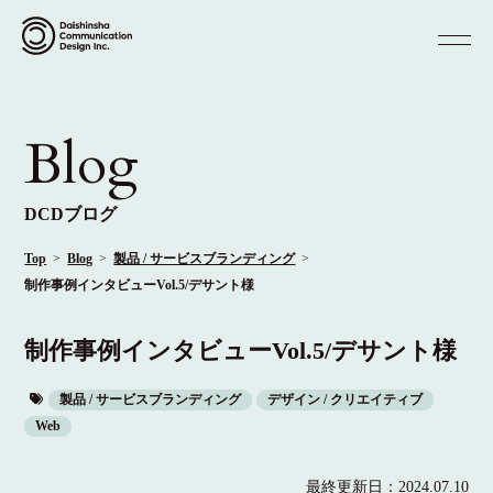
Blog
DCDブログ
Top
Blog
製品 / サービスブランディング
制作事例インタビューVol.5/デサント様
制作事例インタビューVol.5/デサント様
製品 / サービスブランディング
デザイン / クリエイティブ
Web
最終更新日：
2024.07.10