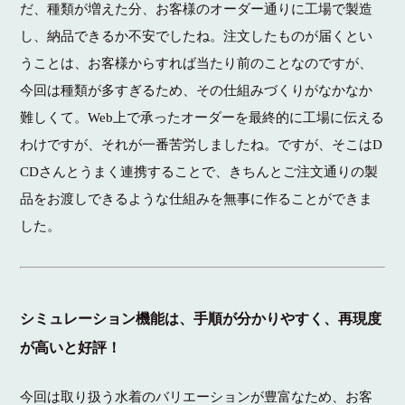
だ、種類が増えた分、お客様のオーダー通りに工場で製造
し、納品できるか不安でしたね。注文したものが届くとい
うことは、お客様からすれば当たり前のことなのですが、
今回は種類が多すぎるため、その仕組みづくりがなかなか
難しくて。Web上で承ったオーダーを最終的に工場に伝える
わけですが、それが一番苦労しましたね。ですが、そこはD
CDさんとうまく連携することで、きちんとご注文通りの製
品をお渡しできるような仕組みを無事に作ることができま
した。
シミュレーション機能は、手順が分かりやすく、再現度
が高いと好評！
今回は取り扱う水着のバリエーションが豊富なため、お客