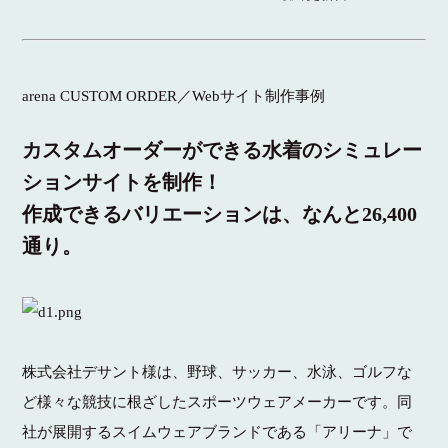
arena CUSTOM ORDER／Webサイト制作事例
カスタムオーダーができる水着のシミュレー
ションサイトを制作！
作成できるバリエーションは、なんと26,400
通り。
株式会社デサント様は、野球、サッカー、水泳、ゴルフな
ど様々な競技に根ざしたスポーツウェアメーカーです。同
社が展開するスイムウェアブランドである「アリーナ」で