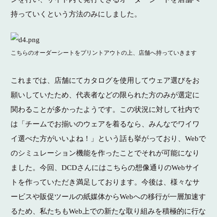
持っていくという方法のみにしました。
こちらのオーダーシートをプリントアウトの上、店舗へ持っていきます
これまでは、店舗にてカタログを使用してウェア選びをお
願いしていたため、代表者などの限られた方のみが選定に
関わることが多かったようです。この状況に対して社内で
は「チームでお揃いのウェアを着るなら、みんなでワイワ
イ選べた方がいいよね！」という話も挙がっており、Webで
のシミュレーション機能を作ったことでそれが可能になり
ました。今回、DCDさんにはこちらの想像通りのWebサイ
トを作っていただき満足しております。今後は、様々なサ
ービスや販促ツールの紙媒体からWebへの移行が一層加速す
るため、私たちもWeb上での新たな取り組みを積極的に行な