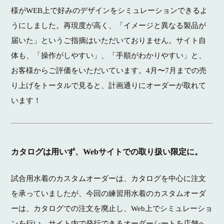
様がWEB上で好みのデザインをシミュレーションできるよ
うにしました。再現度が高く、「イメージと異なる製品が
届いた」というご指摘はいただいておりません。サイト自
体も、「操作がしやすい」、「手順がわかりやすい」と、
お客様からご評価をいただいています。4月〜7月までの売
り上げをトータルで見ると、計画通りにオーダーが取れて
います！
カタログは用いず、Webサイトでの取り扱い限定に。
試合用水着のカスタムオーダーは、カタログを中心に注文
を承っていましたが、今回の練習用水着のカスタムオーダ
ーは、カタログでの注文を廃止し、Web上でシミュレーショ
ンを行い、サイト内で発行できるオーダーシートを店舗へ