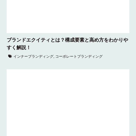
ブランドエクイティとは？構成要素と高め方をわかりや
すく解説！
インナーブランディング
,
コーポレートブランディング