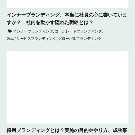
インナーブランディング、本当に社員の心に響いていま
すか？ – 社内を動かす隠れた戦略とは？
インナーブランディング
,
コーポレートブランディング
,
製品 / サービスブランディング
,
グローバルブランディング
採用ブランディングとは？実施の目的ややり方、成功事