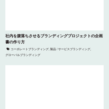
社内を腹落ちさせるブランディングプロジェクトの企画
書の作り方
コーポレートブランディング
,
製品 / サービスブランディング
,
グローバルブランディング