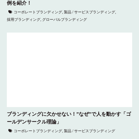
例を紹介！
コーポレートブランディング
,
製品 / サービスブランディング
,
採用ブランディング
,
グローバルブランディング
ブランディングに欠かせない！”なぜ”で人を動かす「ゴ
ールデンサークル理論」
コーポレートブランディング
,
製品 / サービスブランディング