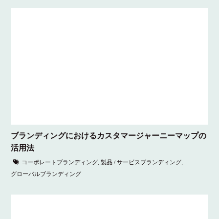
ブランディングにおけるカスタマージャーニーマップの
活用法
コーポレートブランディング
,
製品 / サービスブランディング
,
グローバルブランディング