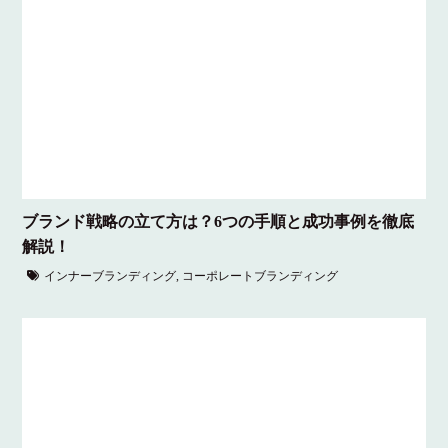
ブランド戦略の立て方は？6つの手順と成功事例を徹底
解説！
インナーブランディング
,
コーポレートブランディング