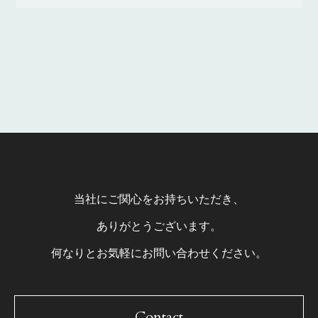
当社にご関心をお持ちいただき、
ありがとうございます。
何なりとお気軽にお問い合わせください。
Contact