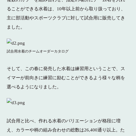
ることができる水着は、
10
年以上前から取り扱っており、
主に部活動やスポーツクラブに対して試合用に販売してき
ました。
試合用水着のチームオーダーカタログ
そして、この春に発売した水着は練習用ということで、ス
イマーが前向きに練習に励むことができるよう様々な柄を
選べるようになりました。
試合用と比べ、作れる水着のバリエーションが格段に増
え、カラーや柄の組み合わせの総数は26,400通り以上。た