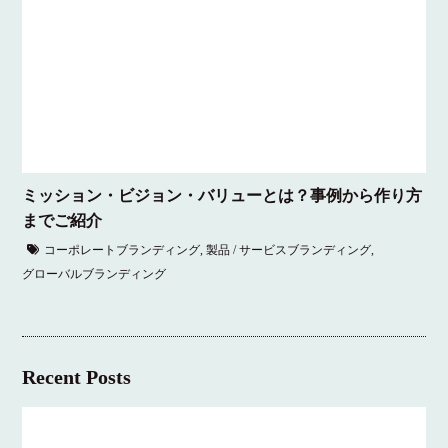
ミッション・ビジョン・バリューとは？事例から作り方
までご紹介
コーポレートブランディング
,
製品 / サービスブランディング
,
グローバルブランディング
Recent Posts