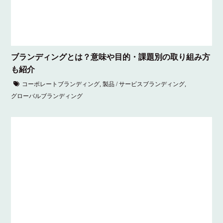
ブランディングとは？意味や目的・課題別の取り組み方
も紹介
コーポレートブランディング
,
製品 / サービスブランディング
,
グローバルブランディング