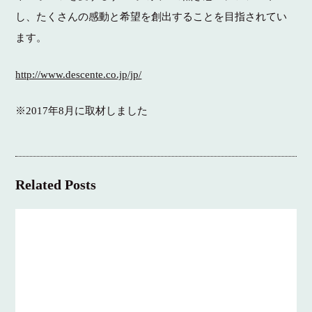
し、たくさんの感動と希望を創出することを目指されてい
ます。
http://www.descente.co.jp/jp/
※2017年8月に取材しました
Related Posts