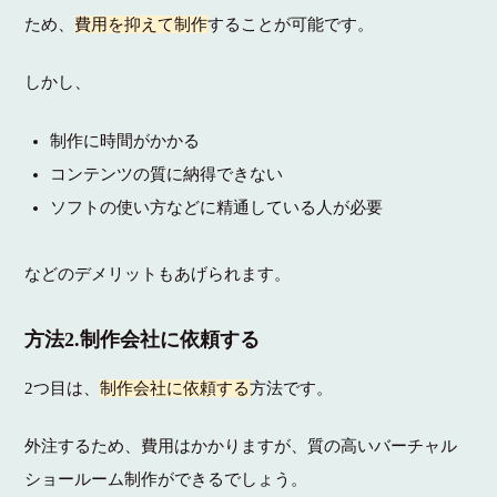
ため、
費用を抑えて制作
することが可能です。
しかし、
制作に時間がかかる
コンテンツの質に納得できない
ソフトの使い方などに精通している人が必要
などのデメリットもあげられます。
方法2.制作会社に依頼する
2つ目は、
制作会社に依頼する
方法です。
外注するため、費用はかかりますが、質の高いバーチャル
ショールーム制作ができるでしょう。