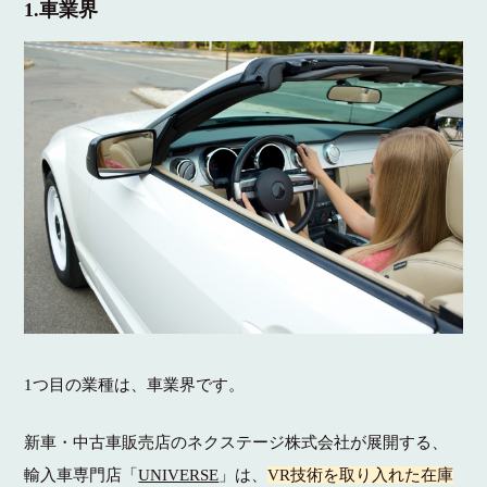
1.車業界
1つ目の業種は、車業界です。
新車・中古車販売店のネクステージ株式会社が展開する、
輸入車専門店「
UNIVERSE
」は、
VR技術を取り入れた在庫