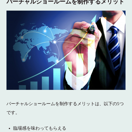
バーチャルショールームを制作するメリット
バーチャルショールームを制作するメリットは、以下の5つ
です。
臨場感を味わってもらえる