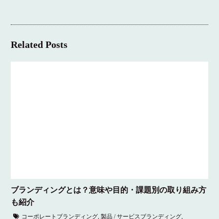
Related Posts
ブランディングとは？意味や目的・課題別の取り組み方
も紹介
コーポレートブランディング
,
製品 / サービスブランディング
,