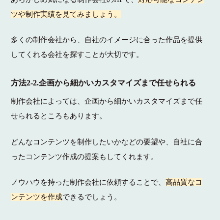
ツや制作実績を見てみましょう。
多くの制作会社から、自社のイメージに合った作品を提供
してくれる会社を探すことが大切です。
方法2-2.企画から細かいカスタマイズまで任せられる
制作会社によっては、企画から細かいカスタマイズまで任
せられるところもあります。
どんなコンテンツを制作したいかなどの要望や、自社に合
ったコンテンツ作成の提案もしてくれます。
ノウハウを持った制作会社に依頼することで、
高品質なコ
ンテンツを作成
できるでしょう。