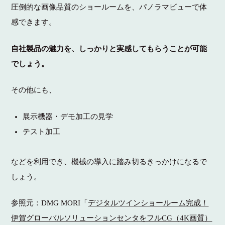
圧倒的な画像品質のショールームを、パノラマビューで体
感できます。
自社製品の魅力を、しっかりと実感してもらうことが可能
でしょう。
その他にも、
展示機器・デモ加工の見学
テスト加工
などを利用でき、機械の導入に踏み切るきっかけになるで
しょう。
参照元：DMG MORI「
デジタルツインショールーム完成！
伊賀グローバルソリューションセンタをフルCG（4K画質）