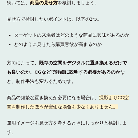
続いては、
商品の見せ方
を検討しましょう。
見せ方で検討したいポイントは、以下の2つ。
ターゲットの来場者はどのような商品に興味があるのか
どのように見せたら購買意欲が高まるのか
方向によって、
既存の空間をデジタルに置き換えるだけで
も良いのか、CGなどで詳細に説明する必要があるのか
な
ど、
制作手法も変わるためです。
商品の頻繁な置き換えが必要になる場合は、
撮影よりCG空
間を制作したほうが安価な場合も少なくありません。
運用イメージも見せ方を考えるときにしっかりと検討しま
す。