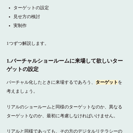
ターゲットの設定
見せ方の検討
実制作
1つずつ解説します。
1.バーチャルショールームに来場して欲しいター
ゲットの設定
バーチャル化したときに来場するであろう、
ターゲット
を
考えましょう。
リアルのショールームと同様のターゲットなのか、異なる
ターゲットなのか、最初に考慮しなければいけません。
リアルと同様であっても、その方のデジタルリテラシーの