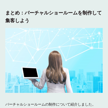
まとめ：バーチャルショールームを制作して
集客しよう
バーチャルショールームの制作について紹介しました。