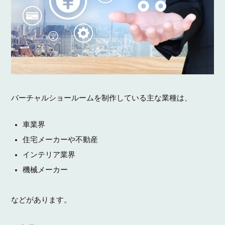
バーチャルショールームを制作している主な業種は、
車業界
住宅メーカーや不動産
インテリア業界
機械メーカー
などがあります。