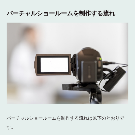
バーチャルショールームを制作する流れ
バーチャルショールームを制作する流れは以下のとおりで
す。