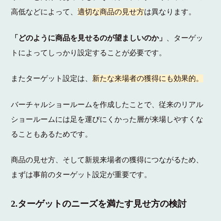
高低などによって、
適切な商品の見せ方
は異なります。
「どのように商品を見せるのが望ましいのか」
、ターゲッ
トによってしっかり設定することが必要です。
またターゲット設定は、
新たな来場者の獲得にも効果的。
バーチャルショールームを作成したことで、従来のリアル
ショールームには足を運びにくかった層が来場しやすくな
ることもあるためです。
商品の見せ方、そして新規来場者の獲得につながるため、
まずは事前のターゲット設定が重要です。
2.ターゲットのニーズを満たす見せ方の検討