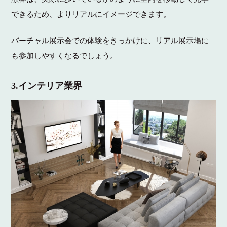
できるため、よりリアルにイメージできます。
バーチャル展示会での体験をきっかけに、リアル展示場に
も参加しやすくなるでしょう。
3.インテリア業界