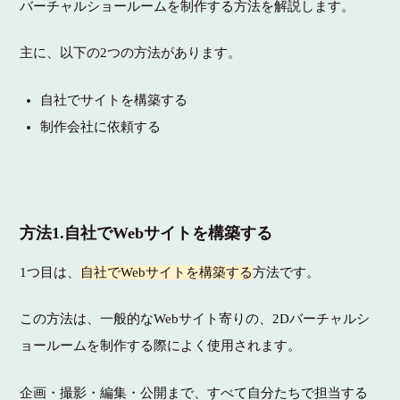
バーチャルショールームを制作する方法を解説します。
主に、以下の2つの方法があります。
自社でサイトを構築する
制作会社に依頼する
方法1.自社でWebサイトを構築する
1つ目は、
自社でWebサイトを構築する
方法です。
この方法は、一般的なWebサイト寄りの、2Dバーチャルシ
ョールームを制作する際によく使用されます。
企画・撮影・編集・公開まで、すべて自分たちで担当する