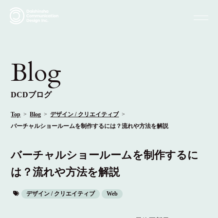
Blog
DCDブログ
Top
Blog
デザイン / クリエイティブ
バーチャルショールームを制作するには？流れや方法を解説
バーチャルショールームを制作するに
は？流れや方法を解説
デザイン / クリエイティブ
Web