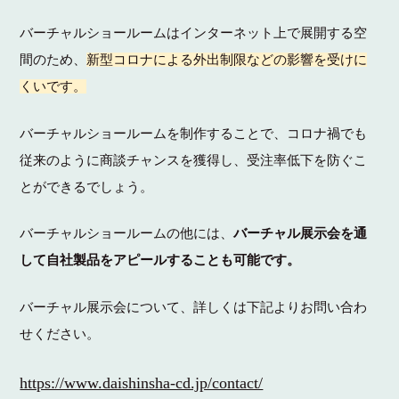
バーチャルショールームはインターネット上で展開する空
間のため、
新型コロナによる外出制限などの影響を受けに
くいです。
バーチャルショールームを制作することで、コロナ禍でも
従来のように商談チャンスを獲得し、受注率低下を防ぐこ
とができるでしょう。
バーチャルショールームの他には、
バーチャル展示会を通
して自社製品をアピールすることも可能です。
バーチャル展示会について、詳しくは下記よりお問い合わ
せください。
https://www.daishinsha-cd.jp/contact/