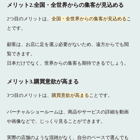
メリット2.全国・全世界からの集客が見込める
2つ目のメリットは、
全国・全世界からの集客が見込める
こ
とです。
顧客は、お店に足を運ぶ必要がないため、遠方からでも閲
覧できます。
日本だけでなく、世界からの集客も期待できるでしょう。
メリット3.購買意欲が高まる
3つ目のメリットは、
購買意欲が高まる
ことです。
バーチャルショールームは、商品やサービスの詳細を動画
や画像などで、じっくり見ることができます。
実際の店舗のような混雑がなく、自分のペースで選んでも