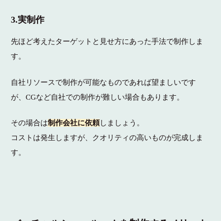
3.実制作
先ほど考えたターゲットと見せ方にあった手法で制作しま
す。
自社リソースで制作が可能なものであれば望ましいです
が、CGなど自社での制作が難しい場合もあります。
その場合は
制作会社に依頼
しましょう。
コストは発生しますが、クオリティの高いものが完成しま
す。