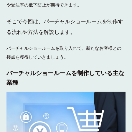
や受注率の低下防止が期待できます。
そこで今回は、バーチャルショールームを制作す
る流れや方法を解説します。
バーチャルショールームを取り入れて、新たなお客様との
接点を獲得していきましょう。
バーチャルショールームを制作している主な
業種