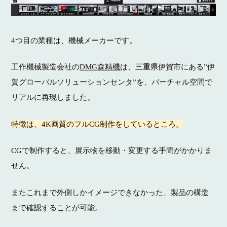
4つ目の業種は、機械メーカーです。
工作機械製造会社の
DMG森精機
は、三重県伊賀市にある”伊
賀グローバルソリューションセンタ”を、バーチャル空間で
リアルに再現しました。
特徴は、4K画質のフルCG制作をしているところ。
CGで制作すると、展示物を移動・変更する手間がかかりま
せん。
またこれまで外側しかイメージできなかった、製品の構造
まで確認することが可能。