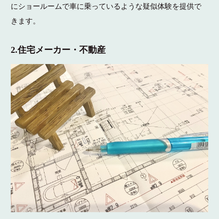
にショールームで車に乗っているような疑似体験を提供で
きます。
2.住宅メーカー・不動産