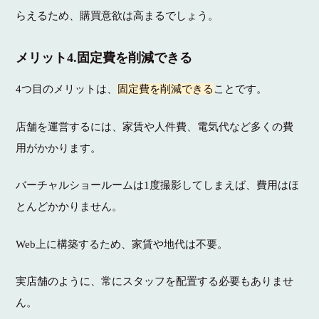
らえるため、購買意欲は高まるでしょう。
メリット4.固定費を削減できる
4つ目のメリットは、
固定費を削減できる
ことです。
店舗を運営するには、家賃や人件費、電気代など多くの費
用がかかります。
バーチャルショールームは1度撮影してしまえば、費用はほ
とんどかかりません。
Web上に構築するため、家賃や地代は不要。
実店舗のように、常にスタッフを配置する必要もありませ
ん。