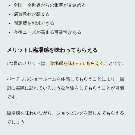
全国・全世界からの集客が見込める
購買意欲が高まる
固定費を削減できる
今後ニーズが高まる可能性がある
メリット1.臨場感を味わってもらえる
1つ目のメリットは、
臨場感を味わってもらえる
ことです。
バーチャルショールームを体感してもらうことにより、店
舗に実際に訪れているような体験をしてもらうことが可能
です。
臨場感を味わいながら、ショッピングを楽しんでもらえる
でしょう。