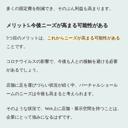
多くの固定費を削減でき、そのぶん利益も高まります。
メリット5.今後ニーズが高まる可能性がある
5つ目のメリットは、
これからニーズが高まる可能性がある
ことです。
コロナウイルスの影響で、今後も人との接触を避ける必要
があるでしょう。
店舗に足を運びづらい状況が続く中、バーチャルショール
ームのニーズは今後も高まると考えられます。
そのような状況で、Web上に店舗・展示空間を持つことは、
企業にとって強みになるはずです。