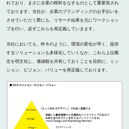
れており、まさに企業の根幹をなすものとして重要視され
ております。当社が、企業のブランディングのお手伝いを
させていただく際にも、リサーチ結果を元にワークショッ
プを行い、必ずこれらを再定義していきます。
当社においても、昨今のように、環境の変化が早く、提供
するソリューションも多様化していくなか、これら上位概
念を明文化し、価値観を共有しておくことを目的に、ミッ
ション、ビジョン、バリューを再定義しております。