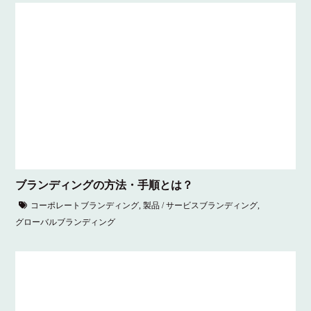
ブランディングの方法・手順とは？
コーポレートブランディング
,
製品 / サービスブランディング
,
グローバルブランディング