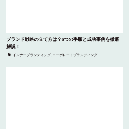
ブランド戦略の立て方は？6つの手順と成功事例を徹底
解説！
インナーブランディング
,
コーポレートブランディング