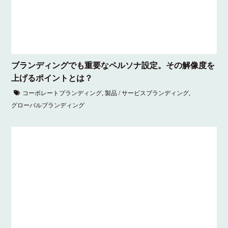
ブランディングでも重要なペルソナ設定。その解像度を
上げるポイントとは？
コーポレートブランディング
,
製品 / サービスブランディング
,
グローバルブランディング