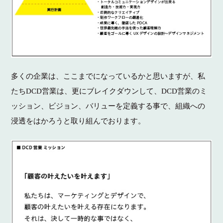
多くの企業は、ここまでになっているかと思いますが、私
たちDCD営業は、更にブレイクダウンして、DCD営業のミ
ッション、ビジョン、バリューを定義する事で、組織への
浸透をはかろうと取り組んでおります。