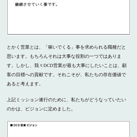
とかく営業とは、「稼いでくる」事を求められる職種だと
思います。もちろんそれは大事な役割の一つではありま
す。しかし、我々DCD営業が最も大事にしたいことは、顧
客の目標への貢献です。それこそが、私たちの存在価値で
あると考えます。
上記ミッション遂行のために、私たちがどうなっていたい
のかは、ビジョンに定めました。