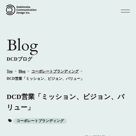
Blog
DCDブログ
Top
Blog
コーポレートブランディング
DCD営業「ミッション、ビジョン、バリュー」
DCD営業「ミッション、ビジョン、バ
リュー」
コーポレートブランディング