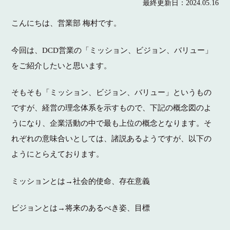
最終更新日：
2024.05.16
こんにちは、営業部 梅村です。
今回は、DCD営業の「ミッション、ビジョン、バリュー」
をご紹介したいと思います。
そもそも「ミッション、ビジョン、バリュー」というもの
ですが、経営の理念体系を示すもので、下記の概念図のよ
うになり、企業活動の中で最も上位の概念となります。そ
れぞれの意味合いとしては、諸説あるようですが、以下の
ようにとらえております。
ミッションとは→社会的使命、存在意義
ビジョンとは→将来のあるべき姿、目標