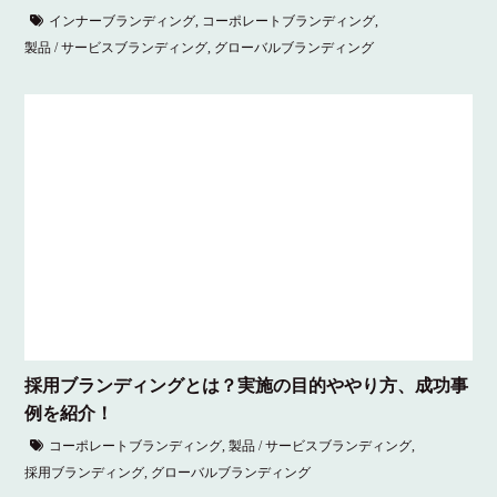
インナーブランディング
,
コーポレートブランディング
,
製品 / サービスブランディング
,
グローバルブランディング
採用ブランディングとは？実施の目的ややり方、成功事
例を紹介！
コーポレートブランディング
,
製品 / サービスブランディング
,
採用ブランディング
,
グローバルブランディング