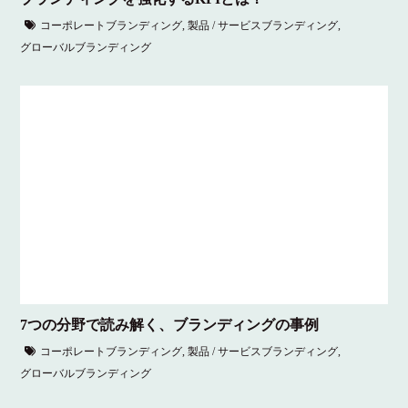
コーポレートブランディング
,
製品 / サービスブランディング
,
グローバルブランディング
7つの分野で読み解く、ブランディングの事例
コーポレートブランディング
,
製品 / サービスブランディング
,
グローバルブランディング