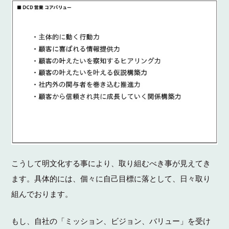
こうして明文化する事により、取り組むべき事が見えてき
ます。具体的には、個々に自己目標に落として、日々取り
組んでおります。
もし、自社の「ミッション、ビジョン、バリュー」を受け