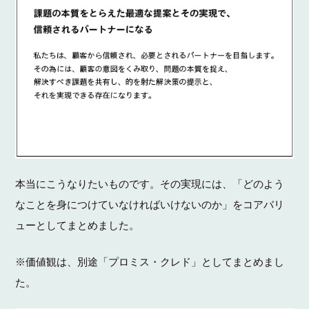
本当にこうなりたいものです。その実現には、「どのよう
なことを身につけていなければいけないのか」をコアバリ
ューとしてまとめました。
※価値観は、別途「プロミス・クレド」としてまとめまし
た。