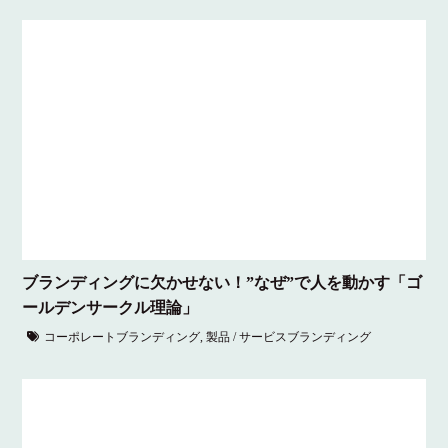
ブランディングに欠かせない！”なぜ”で人を動かす「ゴ
ールデンサークル理論」
コーポレートブランディング
,
製品 / サービスブランディング