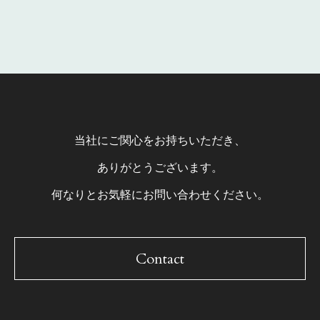
当社にご関心をお持ちいただき、
ありがとうございます。
何なりとお気軽にお問い合わせください。
Contact