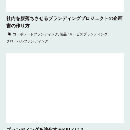
社内を腹落ちさせるブランディングプロジェクトの企画
書の作り方
コーポレートブランディング
,
製品 / サービスブランディング
,
グローバルブランディング
ブランディングを強化するKPIとは？