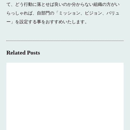
て、どう行動に落とせば良いのか分からない組織の方がい
らっしゃれば、自部門の「ミッション、ビジョン、バリュ
ー」を設定する事をおすすめいたします。
Related Posts