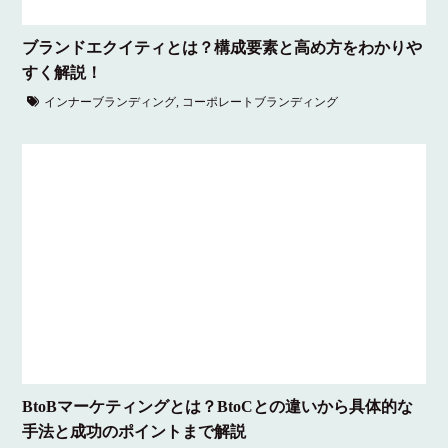
ブランドエクイティとは？構成要素と高め方をわかりや
すく解説！
インナーブランディング
,
コーポレートブランディング
BtoBマーケティングとは？BtoCとの違いから具体的な
手法と成功のポイントまで解説