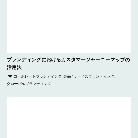
ブランディングにおけるカスタマージャーニーマップの
活用法
コーポレートブランディング
,
製品 / サービスブランディング
,
グローバルブランディング