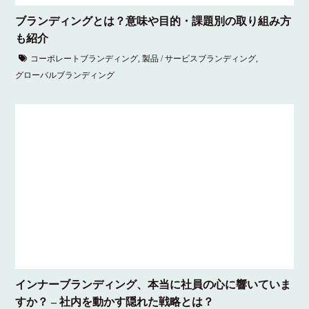
ブランディングとは？意味や目的・課題別の取り組み方
も紹介
コーポレートブランディング
,
製品 / サービスブランディング
,
グローバルブランディング
インナーブランディング、本当に社員の心に響いていま
すか？ – 社内を動かす隠れた戦略とは？