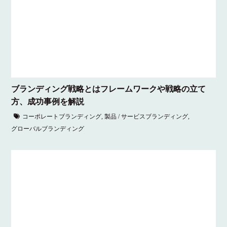
ブランディング戦略とはフレームワークや戦略の立て
方、成功事例を解説
コーポレートブランディング
,
製品 / サービスブランディング
,
グローバルブランディング