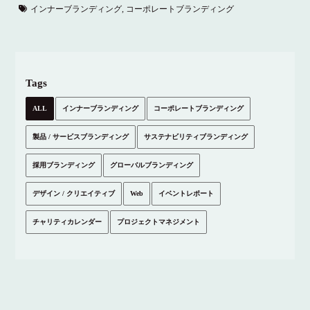
インナーブランディング
,
コーポレートブランディング
Tags
ALL
インナーブランディング
コーポレートブランディング
製品 / サービスブランディング
サステナビリティブランディング
採用ブランディング
グローバルブランディング
デザイン / クリエイティブ
Web
イベントレポート
チャリティカレンダー
プロジェクトマネジメント