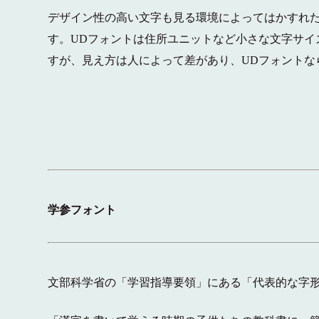
デザイン性の高い文字も見る環境によってはかすれ
す。UDフォントは住所ユニットなど小さな文字サイ
すが、見え方は人によって差があり、UDフォントな
学参フォント
文部科学省の「学習指導要領」にある「代表的な字