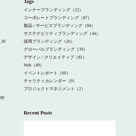
Tags
インナーブランディング（22）
コーポレートブランディング（87）
製品 / サービスブランディング（84）
サステナビリティブランディング（44）
.30
採用ブランディング（26）
グローバルブランディング（39）
デザイン / クリエイティブ（81）
Web（49）
イベントレポート（60）
チャリティカレンダー（9）
。
プロジェクトマネジメント（2）
な中
Recent Posts