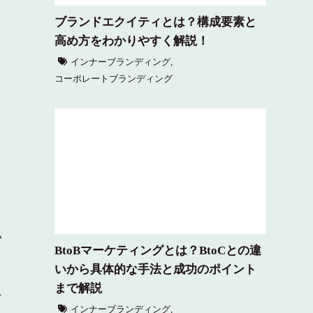
ブランドエクイティとは？構成要素と
高め方をわかりやすく解説！
インナーブランディング
,
コーポレートブランディング
い
BtoBマーケティングとは？BtoCとの違
いから具体的な手法と成功のポイント
まで解説
チ
インナーブランディング
,