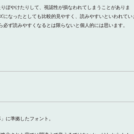
たりぼやけたりして、視認性が損なわれてしまうことがありま
ズになったとしても比較的見やすく、読みやすいといわれてい
ら必ず読みやすくなるとは限らないと個人的には思います。
形」に準拠したフォント。