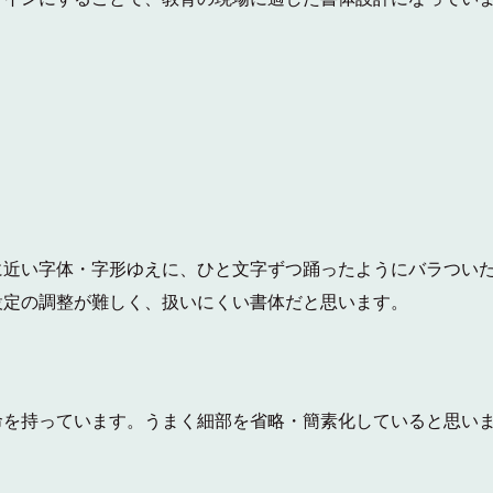
に近い字体・字形ゆえに、ひと文字ずつ踊ったようにバラつい
設定の調整が難しく、扱いにくい書体だと思います。
命を持っています。うまく細部を省略・簡素化していると思い