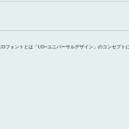
UDフォントとは「UD=ユニバーサルデザイン」のコンセプト