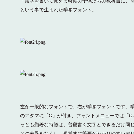
「漢字を書いて覚える時期の子供たちの教科書に、
という事で生まれた学参フォント。
左が一般的なフォントで、右が学参フォントです。
のアタマに「G」が付き、フォントメニューでは「G-OT
っとも顕著な特徴は、普段書く文字とできるだけ同じ
との差異をなくし、視覚的に筆画がわかりやすいデ