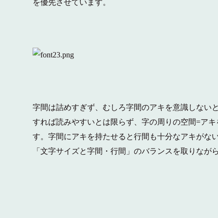
を優先させています。
字間は詰めすぎず、むしろ字間のアキを意識しないと
すれば読みやすいとは限らず、字の周りの空間=アキ
す。
字間にアキを持たせると行間も十分なアキがな
「文字サイズと字間・行間」のバランスを取りなが