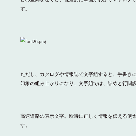
す。
ただし、カタログや情報誌で文字組すると、手書き
印象の組み上がりになり、文字組では、詰めと行間
高速道路の表示文字。瞬時に正しく情報を伝える使
す。