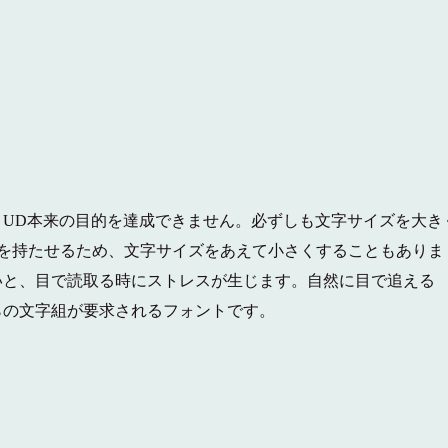
UD本来の目的を達成できません。必ずしも文字サイズを大き
を持たせるため、文字サイズをあえて小さくすることもありま
いと、目で読取る時にストレスが生じます。自然に目で追える
らの文字組が要求されるフォントです。