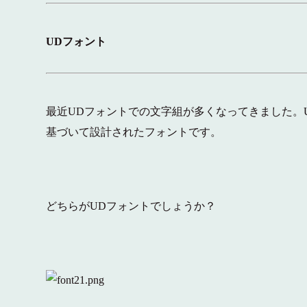
UDフォント
最近UDフォントでの文字組が多くなってきました。
基づいて設計されたフォントです。
どちらがUDフォントでしょうか？