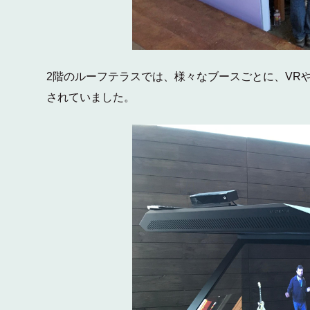
2階のルーフテラスでは、様々なブースごとに、VR
されていました。