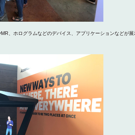
やMR、ホログラムなどのデバイス、アプリケーションなどが展