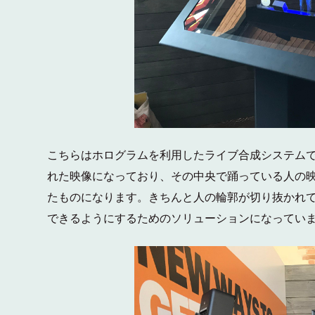
こちらはホログラムを利用したライブ合成システム
れた映像になっており、その中央で踊っている人の
たものになります。きちんと人の輪郭が切り抜かれ
できるようにするためのソリューションになってい