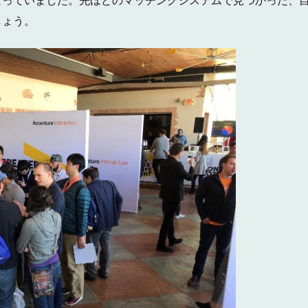
なっていました。先ほどのマッチングシステムで見つかった、
しょう。