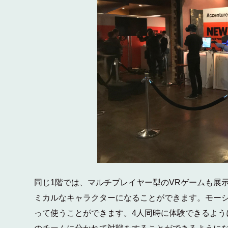
同じ1階では、マルチプレイヤー型のVRゲームも展
ミカルなキャラクターになることができます。モー
って使うことができます。4人同時に体験できるよう