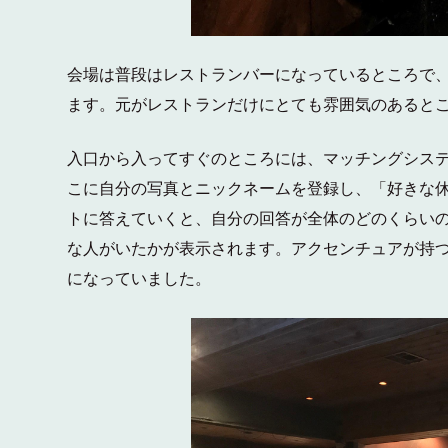
会場は普段はレストランバーになっているところで
ます。元がレストランだけにとても雰囲気のあると
入口から入ってすぐのところには、マッチングシス
こに自分の写真とニックネームを登録し、「好きな
トに答えていくと、自分の回答が全体のどのくらい
な人がいたかが表示されます。アクセンチュアが持
になっていました。