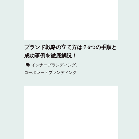
ブランド戦略の立て方は？6つの手順と
成功事例を徹底解説！
インナーブランディング
,
コーポレートブランディング