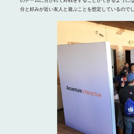
のチームに分かれて対戦をすることができるように
分と好みが近い友人と遊ぶことを想定しているので