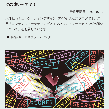
グの違いって？！
最終更新日：
2024.07.12
大伸社コミュニケーションデザイン（DCD）の公式ブログです。第1
回「コンテンツマーケティングとインバウンドマーケティングの違い
について」をお届しています。
製品 / サービスブランディング