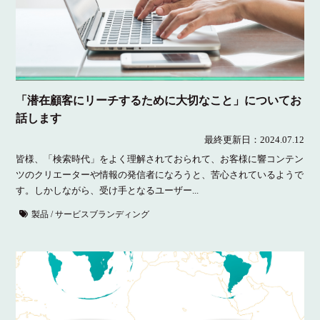
「潜在顧客にリーチするために大切なこと」についてお
話します
最終更新日：
2024.07.12
皆様、「検索時代」をよく理解されておられて、お客様に響コンテン
ツのクリエーターや情報の発信者になろうと、苦心されているようで
す。しかしながら、受け手となるユーザー...
製品 / サービスブランディング