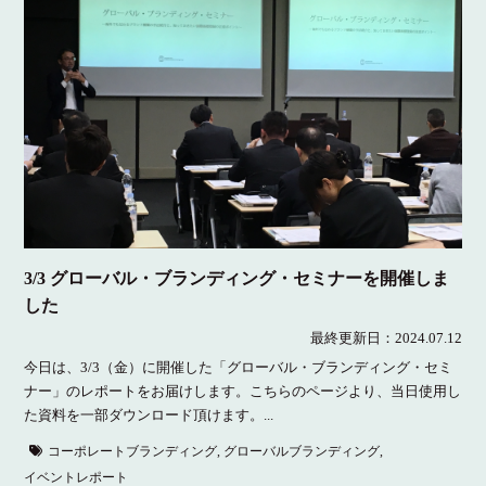
3/3 グローバル・ブランディング・セミナーを開催しま
した
最終更新日：
2024.07.12
今日は、3/3（金）に開催した「グローバル・ブランディング・セミ
ナー」のレポートをお届けします。こちらのページより、当日使用し
た資料を一部ダウンロード頂けます。...
コーポレートブランディング
,
グローバルブランディング
,
イベントレポート