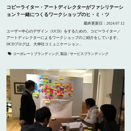
コピーライター・アートディレクターがファシリテーシ
ョン？一緒につくるワークショップのヒ・ミ・ツ
最終更新日：
2024.07.12
ユーザー中心のデザイン（UCD）をするための、コピーライター／
アートディレクターによるワークショップのご紹介をしています。
DCDブログは、大伸社コミュニケーション...
コーポレートブランディング
,
製品 / サービスブランディング