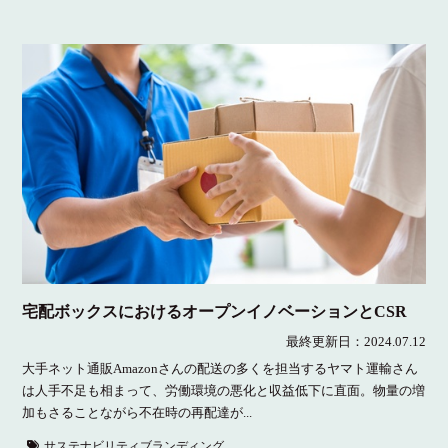
宅配ボックスにおけるオープンイノベーションとCSR
最終更新日：
2024.07.12
大手ネット通販Amazonさんの配送の多くを担当するヤマト運輸さん
は人手不足も相まって、労働環境の悪化と収益低下に直面。物量の増
加もさることながら不在時の再配達が...
サステナビリティブランディング