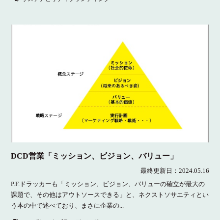
DCD営業「ミッション、ビジョン、バリュー」
最終更新日：
2024.05.16
P.F.ドラッカーも「ミッション、ビジョン、バリューの確立が最大の
課題で、その他はアウトソースできる」と、ネクストソサエティとい
う本の中で述べており、まさに企業の...