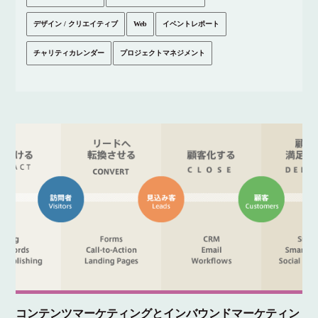
デザイン / クリエイティブ
Web
イベントレポート
チャリティカレンダー
プロジェクトマネジメント
コンテンツマーケティングとインバウンドマーケティン