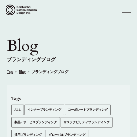
Blog
ブランディングブログ
Top
Blog
ブランディングブログ
Tags
ALL
インナーブランディング
コーポレートブランディング
製品 / サービスブランディング
サステナビリティブランディング
採用ブランディング
グローバルブランディング