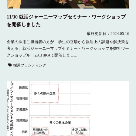
11/30 就活ジャーニーマップセミナー・ワークショップ
を開催しました
最終更新日：
2024.05.16
企業の採用ご担当者の方が、学生の立場から就活上の課題や解決策を
考える、就活ジャーニーマップセミナー・ワークショップを弊社ワー
クショップルームCHIKAで開催しまし...
採用ブランディング