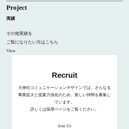
Project
実績
その他実績を
ご覧になりたい方はこちら
View
Recruit
⼤伸社コミュニケーションデザインでは、
さらなる
事業拡⼤と提案⼒強化のため、新しい仲間を募集し
ています。
詳しくは採⽤ページをご覧ください。
Join Us