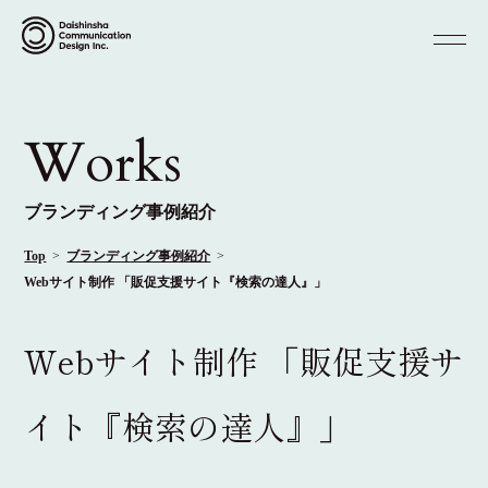
Works
ブランディング事例紹介
Top
ブランディング事例紹介
Webサイト制作 「販促支援サイト『検索の達人』」
Webサイト制作 「販促支援サ
イト『検索の達人』」