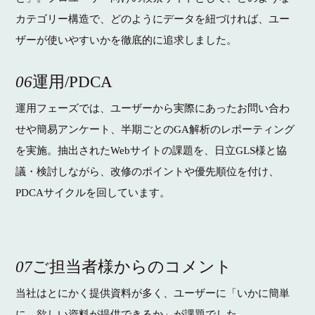
カテゴリー構造で、どのようにデータを紐づければ、ユー
ザーが使いやすいかを徹底的に追求しました。
06
運用/PDCA
運用フェーズでは、ユーザーから実際にあったお問い合わ
せや簡易アンケート、半期ごとのGA解析のレポーティング
を実施。抽出されたWebサイトの課題を、日立GLS様と協
議・検討しながら、改修のポイントや優先順位を付け、
PDCAサイクルを回しています。
07
ご担当者様からのコメント
当社はとにかく提供資料が多く、ユーザーに「いかに簡単
に、欲しい資料が提供できるか」が課題でした。