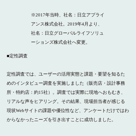
※2017年当時、社名：日立アプライ
アンス株式会社。2019年4月より、
社名：日立グローバルライフソリュ
ーションズ株式会社へ変更。
■定性調査
定性調査では、ユーザーの活用実態と課題・要望を知るた
めのインタビュー調査を実施しました（販売店・設計事務
所・特約店：約15社）。調査では実際に現地へおもむき、
リアルな声をヒアリング。その結果、現場担当者が感じる
現状Webサイトの課題や優位性など、アンケートだけではわ
からなかったニーズを引き出すことに成功しました。