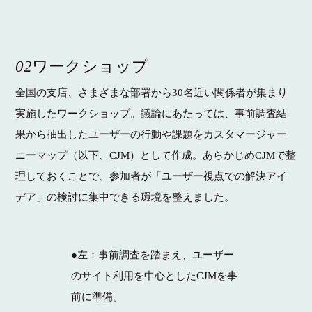
02
ワークショップ
全国の支店、さまざまな部署から30名近い関係者が集まり
実施したワークショップ。議論にあたっては、事前調査結
果から抽出したユーザーの行動や課題をカスタマージャー
ニーマップ（以下、CJM）として作成。あらかじめCJMで整
理しておくことで、参加者が「ユーザー視点での解決アイ
デア」の検討に集中できる環境を整えました。
●左：事前調査を踏まえ、ユーザー
のサイト利用を中心としたCJMを事
前に準備。