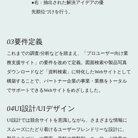
●右：抽出された解決アイデアの優
先順位づけを行う。
03
要件定義
これまでの調査/分析などを踏まえ、「プロユーザー向け業
務支援サイト」の要件を改めて定義。図面検索や製品写真
ダウンロードなど「資料検索」に特化したWebサイトとして
構築することで、パートナー企業の事業・業務をトータル
でサポートできるWebサイトをめざしました。
04
UI設計/UIデザイン
UI設計では競合サイトを意識しながら、さまざまな情報に
スムーズにたどり着けるユーザーフレンドリーな設計に。