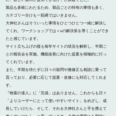
製品も多岐にわたるため、製品ごとの特有の事情も多く、
カテゴリー分けも一筋縄ではいきません。
大伸社さんはそういった事情をひとつひとつ一緒に解決し
てくれ、ワークショップでは＋αの解決策を導くことができ
たと感じています。
サイト立ち上げの後も毎年サイトの状況を解析し、半期ご
との報告会を実施。機能改善に向けた提案を積極的に行っ
てくれています。
また、半期を待たずに日々の疑問や微修正も相談に乗って
貰っており、必要に応じて提案・改修にも対応してくれま
す。
『検索の達人』に「完成」はありません。これからも日々
「よりユーザーにとって使いやすいサイト」をめざし、成
長していけたら、そして、それを大伸社さんと手を携えて