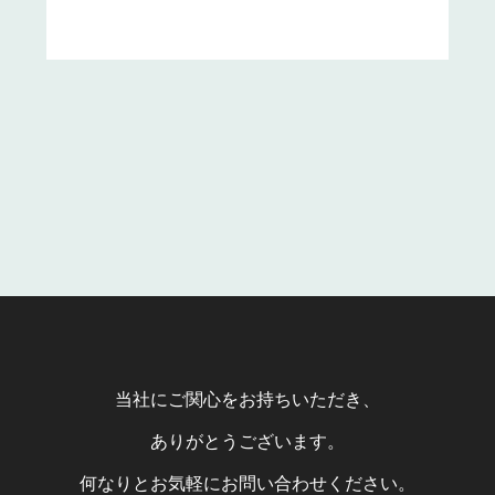
当社にご関心をお持ちいただき、
ありがとうございます。
何なりとお気軽にお問い合わせください。