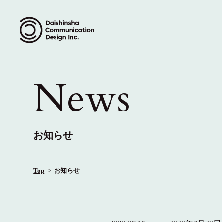
News
お知らせ
Top
お知らせ