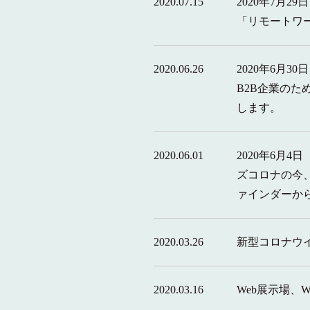
2020.07.15
2020年7月
「リモートワ
2020.06.26
2020年6月
B2B企業の
します。
2020.06.01
2020年6月
ズコロナの今
ァインダーか
2020.03.26
新型コロナウ
2020.03.16
Web展示場、