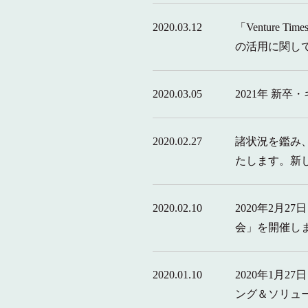
2020.03.12
「Ventur
の活用に関し
2020.03.05
2021年 新
2020.02.27
諸状況を鑑み、
たします。新
2020.02.10
2020年2月
会」を開催し
2020.01.10
2020年1月2
ング＆ソリュ