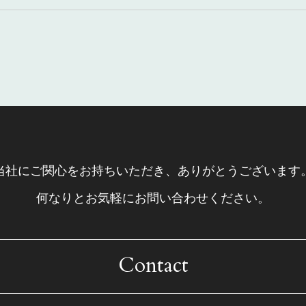
当社にご関心をお持ちいただき、
ありがとうございます
何なりとお気軽にお問い合わせください。
Contact