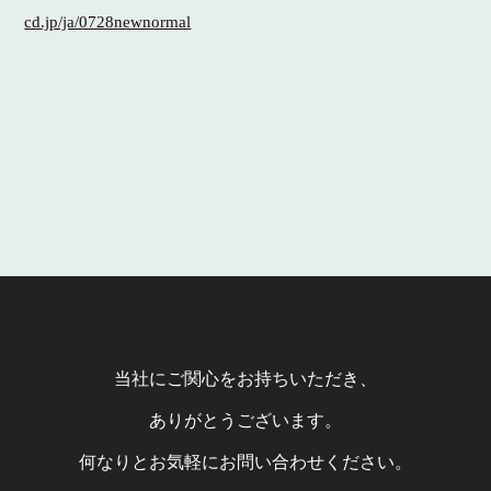
cd.jp/ja/0728newnormal
当社にご関心をお持ちいただき、
ありがとうございます。
何なりとお気軽にお問い合わせください。