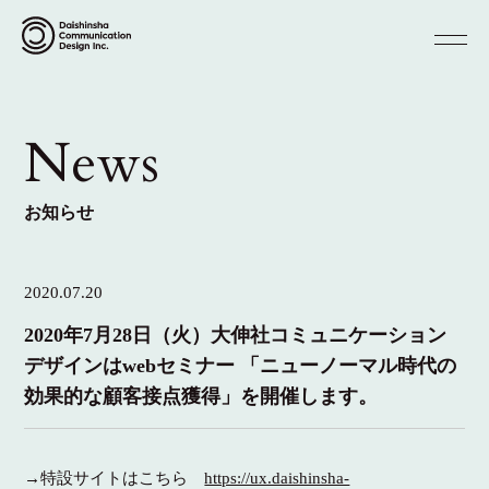
News
お知らせ
2020.07.20
2020年7月28日（火）大伸社コミュニケーション
デザインはwebセミナー 「ニューノーマル時代の
効果的な顧客接点獲得」を開催します。
→特設サイトはこちら
https://ux.daishinsha-