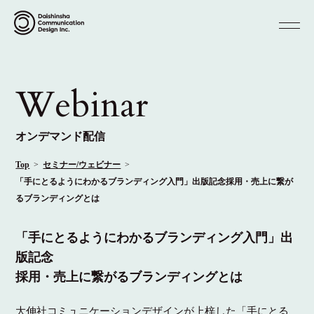
Webinar
オンデマンド配信
Top
セミナー/ウェビナー
「手にとるようにわかるブランディング入門」出版記念採用・売上に繋が
るブランディングとは
「手にとるようにわかるブランディング入門」出
版記念
採用・売上に繋がるブランディングとは
大伸社コミュニケーションデザインが上梓した「手にとる