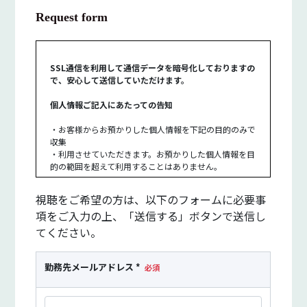
Request form