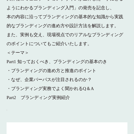
ようにわかるブランディング入門」の発売を記念し、
本の内容に沿ってブランディングの基本的な知識から実践
的なブランディングの進め方や設計方法を解説します。
また、実例も交え、現場視点でのリアルなブランディング
のポイントについてもご紹介いたします。
＜テーマ＞
Part1 知っておくべき、ブランディングの基本のき
・ブランディングの進め方と推進のポイント
・なぜ、企業パーパスが注目されるのか？
・ブランディング実務でよく聞かれるQ＆A
Part2 ブランディング実例紹介