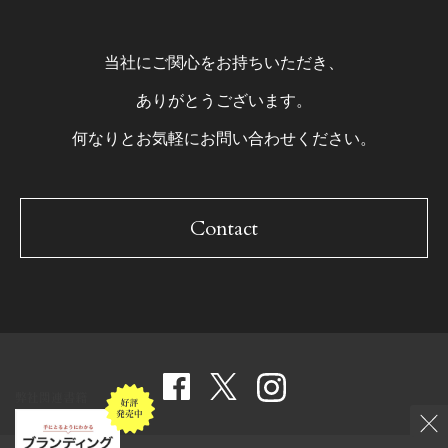
当社にご関心をお持ちいただき、
ありがとうございます。
何なりとお気軽にお問い合わせください。
Contact
弊社関連書籍
Site map
Privacy policy
Daishinsha group