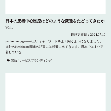
日本の患者中心医療はどのような変遷をたどってきたか
vol.5
最終更新日：
2024.07.10
patient engagementというキーワードをよく聞くようになりました。
海外のHealthcare関連の記事には頻繁に出てきます。日本ではまだ定
着していな...
製品 / サービスブランディング