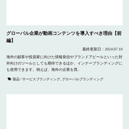
グローバル企業が動画コンテンツを導入すべき理由【前
編】
最終更新日：
2024.07.10
海外の顧客や投資家に向けた情報発信やブランドアピールといった対
外向けのツールとしても期待できるほか、インナーブランディングに
も使用できます。例えば、海外の企業を買...
製品 / サービスブランディング
,
グローバルブランディング