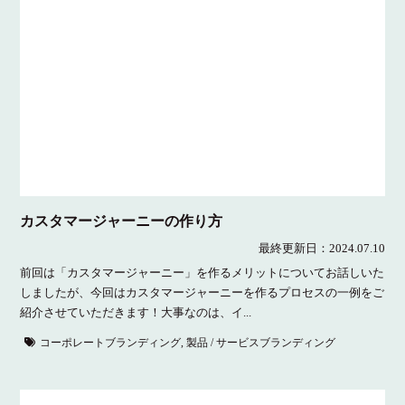
カスタマージャーニーの作り方
最終更新日：
2024.07.10
前回は「カスタマージャーニー」を作るメリットについてお話しいた
しましたが、今回はカスタマージャーニーを作るプロセスの一例をご
紹介させていただきます！大事なのは、イ...
コーポレートブランディング
,
製品 / サービスブランディング