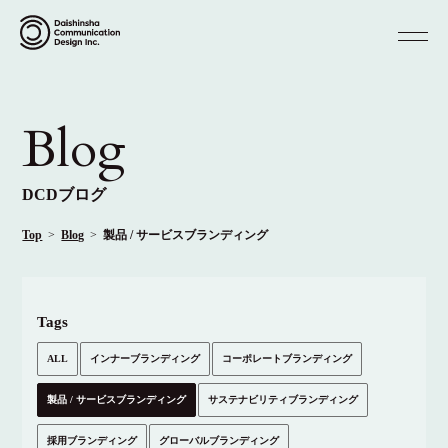
Blog
DCDブログ
Top
Blog
製品 / サービスブランディング
Tags
ALL
インナーブランディング
コーポレートブランディング
製品 / サービスブランディング
サステナビリティブランディング
採用ブランディング
グローバルブランディング