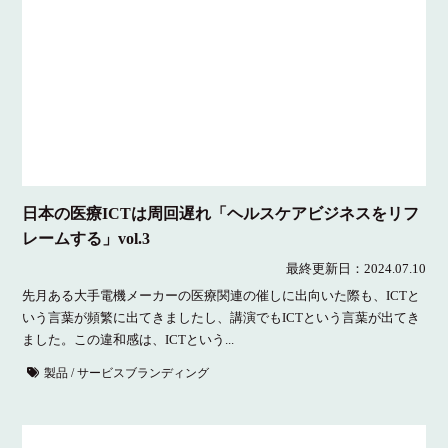
日本の医療ICTは周回遅れ「ヘルスケアビジネスをリフ
レームする」vol.3
最終更新日：
2024.07.10
先月ある大手電機メーカーの医療関連の催しに出向いた際も、ICTと
いう言葉が頻繁に出てきましたし、講演でもICTという言葉が出てき
ました。この違和感は、ICTという...
製品 / サービスブランディング