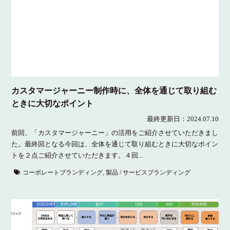
カスタマージャーニー制作時に、全体を通じて取り組む
ときに大切なポイント
最終更新日：
2024.07.10
前回、「カスタマージャーニー」の活用をご紹介させていただきまし
た。最終回となる今回は、全体を通じて取り組むときに大切なポイン
トを２点ご紹介させていただきます。４回...
コーポレートブランディング
,
製品 / サービスブランディング