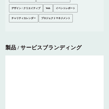
デザイン / クリエイティブ
Web
イベントレポート
チャリティカレンダー
プロジェクトマネジメント
製品 / サービスブランディング