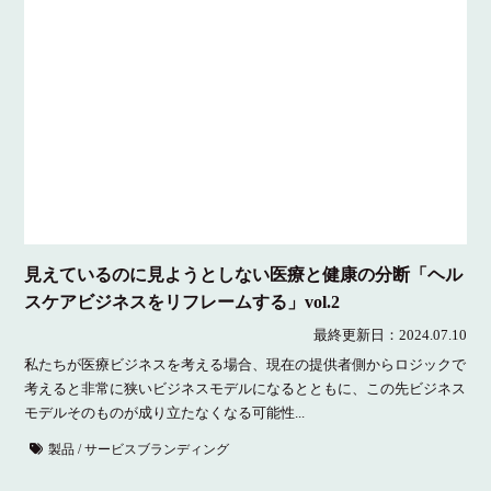
見えているのに見ようとしない医療と健康の分断「ヘル
スケアビジネスをリフレームする」vol.2
最終更新日：
2024.07.10
私たちが医療ビジネスを考える場合、現在の提供者側からロジックで
考えると非常に狭いビジネスモデルになるとともに、この先ビジネス
モデルそのものが成り立たなくなる可能性...
製品 / サービスブランディング