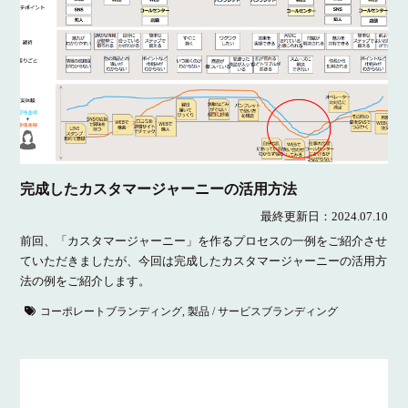
完成したカスタマージャーニーの活用方法
最終更新日：
2024.07.10
前回、「カスタマージャーニー」を作るプロセスの一例をご紹介させ
ていただきましたが、今回は完成したカスタマージャーニーの活用方
法の例をご紹介します。
コーポレートブランディング
,
製品 / サービスブランディング