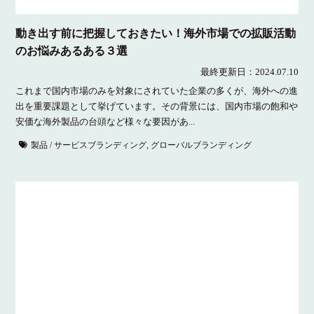
動き出す前に把握しておきたい！海外市場での拡販活動
のお悩みあるある３選
最終更新日：
2024.07.10
これまで国内市場のみを対象にされていた企業の多くが、海外への進
出を重要課題として挙げています。その背景には、国内市場の飽和や
安価な海外製品の台頭など様々な要因があ...
製品 / サービスブランディング
,
グローバルブランディング