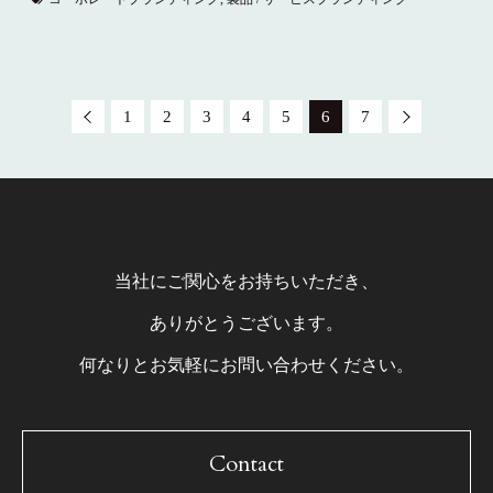
1
2
3
4
5
6
7
当社にご関心をお持ちいただき、
ありがとうございます。
何なりとお気軽にお問い合わせください。
Contact